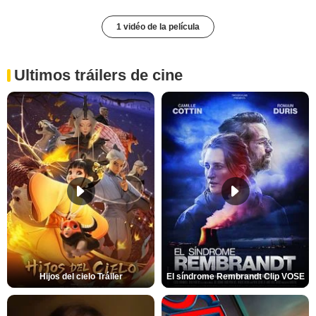
1 vidéo de la película
Ultimos tráilers de cine
Hijos del cielo Tráiler
El síndrome Rembrandt Clip VOSE