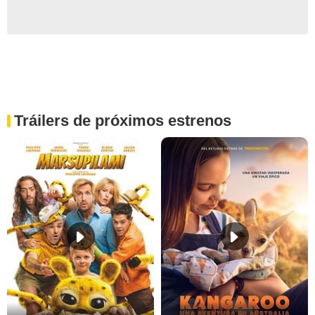
Tráilers de próximos estrenos