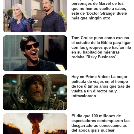
personajes de Marvel de los
que no hemos vuelto a saber,
este de 'Doctor Strange' duele
más que ningún otro
Tom Cruise puso como excusa
el estudio de la Biblia para ligar
con las groupies que hacían fila
en su habitación mientras
rodaba 'Risky Business'
Hoy en Prime Video: La mejor
película de viajes en el tiempo
de los últimos años que trae de
vuelta a un director muy
infravalorado
El día que 100 millones de
espectadores contemplaron las
desgarradoras consecuencias
del apocalipsis nuclear