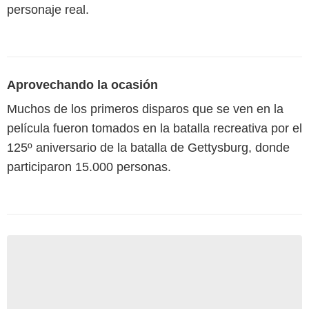
personaje real.
Aprovechando la ocasión
Muchos de los primeros disparos que se ven en la
película fueron tomados en la batalla recreativa por el
125º aniversario de la batalla de Gettysburg, donde
participaron 15.000 personas.