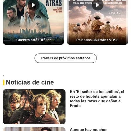
Cuentra atrás Tráiler
Palestina 36 Tráiler VOSE
Tráilers de próximos estrenos
'
Noticias de cine
En 'El señor de los anillos', el
resto de hobbits apuñalan a
todas las razas que dañan a
Frodo
Aunque hay muchos