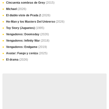
Cincuenta sombras de Grey
(2015)
Michael
(2026)
El diablo viste de Prada 2
(2026)
He-Man y los Masters Del Universo
(2026)
Toy Story (Juguetes)
(1995)
Vengadores: Doomsday
(2026)
Vengadores: Infinity War
(2018)
Vengadores: Endgame
(2019)
Avatar: Fuego y ceniza
(2025)
El drama
(2026)