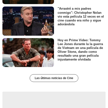
"Arrastré a mis padres
conmigo": Christopher Nolan
vio esta película 12 veces en el
cine cuando era niño y sigue
adorándola
Hoy en Prime Video: Tommy
Lee Jones durante la la guerra
de Vietnam en una película de
Oliver Stone, dando como
resultado una gran película
injustamente olvidada
Las últimas noticias de Cine