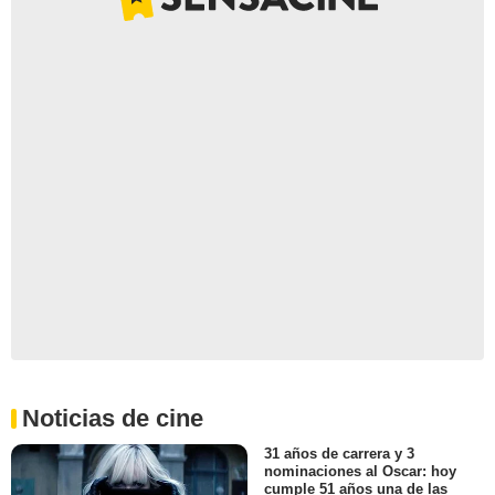
Noticias de cine
31 años de carrera y 3
nominaciones al Oscar: hoy
cumple 51 años una de las