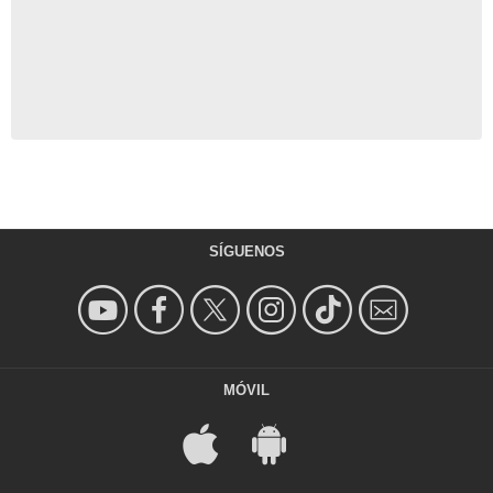
SÍGUENOS
MÓVIL