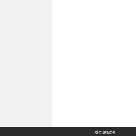
SÍGUENOS