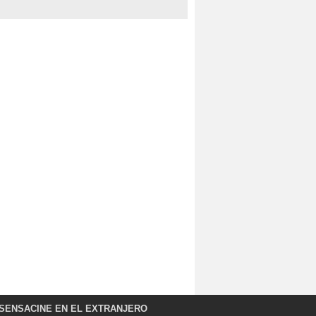
SENSACINE EN EL EXTRANJERO