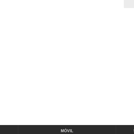
MÓVIL