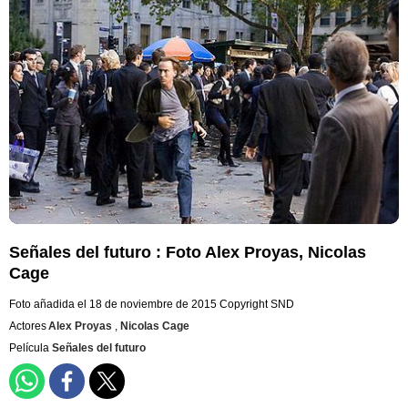
Señales del futuro : Foto Alex Proyas, Nicolas
Cage
Foto añadida el 18 de noviembre de 2015
Copyright SND
Actores
Alex Proyas
,
Nicolas Cage
Película
Señales del futuro