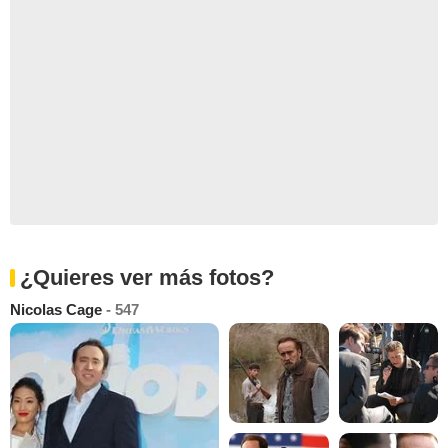
¿Quieres ver más fotos?
Nicolas Cage
- 547