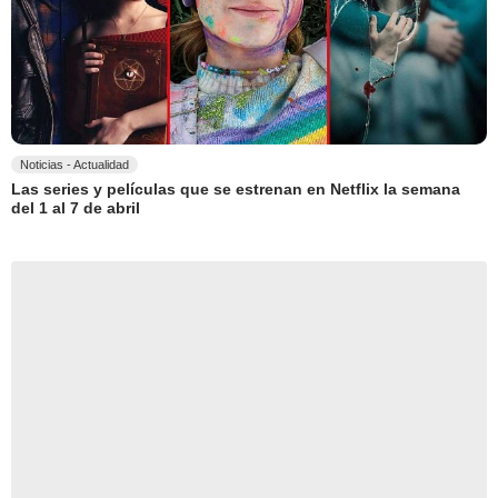
Noticias - Actualidad
Las series y películas que se estrenan en Netflix la semana
del 1 al 7 de abril