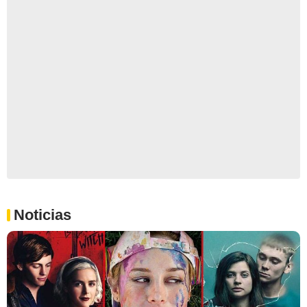
Noticias