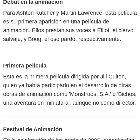
Debut en la animación
Para Ashton Kutcher y Martin Lawrence, esta película
es su primera aparición en una película de
animación. Ellos prestan sus voces a Elliot, el ciervo
salvaje, y Boog, el oso pardo, respectivamente.
Primera película
Esta es la primera película dirigida por Jill Culton,
quien ya había participado en el desarrollo de otras
obras de animación como 'Monstruos, S.A.' o 'Bichos,
una aventura en miniatura', aunque no como director.
Festival de Animación