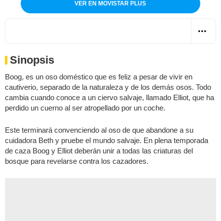
VER EN MOVISTAR PLUS
Sinopsis
Boog, es un oso doméstico que es feliz a pesar de vivir en
cautiverio, separado de la naturaleza y de los demás osos. Todo
cambia cuando conoce a un ciervo salvaje, llamado Elliot, que ha
perdido un cuerno al ser atropellado por un coche.
Este terminará convenciendo al oso de que abandone a su
cuidadora Beth y pruebe el mundo salvaje. En plena temporada
de caza Boog y Elliot deberán unir a todas las criaturas del
bosque para revelarse contra los cazadores.