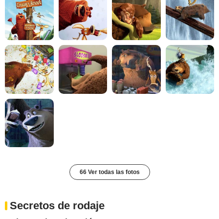
66 Ver todas las fotos
Secretos de rodaje