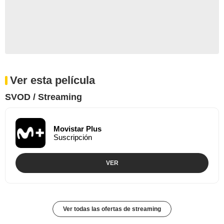
Ver esta película
SVOD / Streaming
Movistar Plus
Suscripción
VER
Ver todas las ofertas de streaming