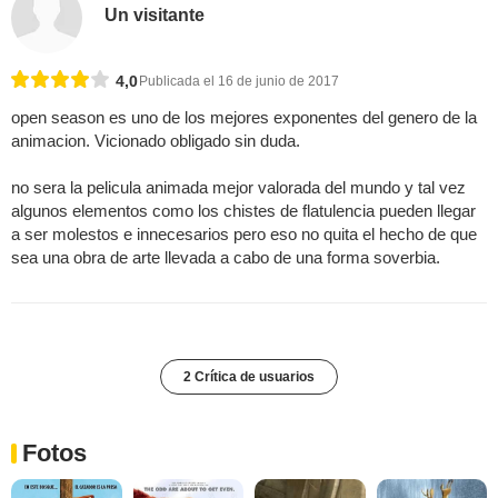
Un visitante
4,0
Publicada el 16 de junio de 2017
open season es uno de los mejores exponentes del genero de la
animacion. Vicionado obligado sin duda.
no sera la pelicula animada mejor valorada del mundo y tal vez
algunos elementos como los chistes de flatulencia pueden llegar
a ser molestos e innecesarios pero eso no quita el hecho de que
sea una obra de arte llevada a cabo de una forma soverbia.
2 Crítica de usuarios
Fotos