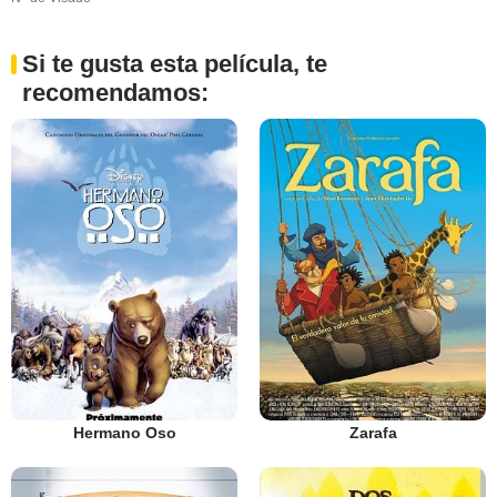
Si te gusta esta película, te
recomendamos:
Hermano Oso
Zarafa