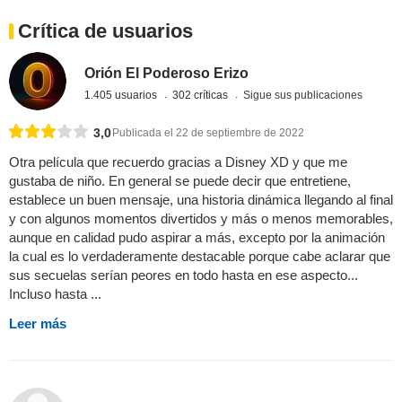
Crítica de usuarios
Orión El Poderoso Erizo
1.405 usuarios
302 críticas
Sigue sus publicaciones
3,0
Publicada el 22 de septiembre de 2022
Otra película que recuerdo gracias a Disney XD y que me
gustaba de niño. En general se puede decir que entretiene,
establece un buen mensaje, una historia dinámica llegando al final
y con algunos momentos divertidos y más o menos memorables,
aunque en calidad pudo aspirar a más, excepto por la animación
la cual es lo verdaderamente destacable porque cabe aclarar que
sus secuelas serían peores en todo hasta en ese aspecto...
Incluso hasta ...
Leer más