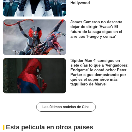
Hollywood
James Cameron no descarta
dejar de dirigir 'Avatar': El
futuro de la saga sigue en el
aire tras 'Fuego y ceniza'
'Spider-Man 4' consigue en
siete días lo que a 'Vengadores:
Endgame' le costó ocho: Peter
Parker sigue demostrando por
qué es el superhéroe más
taquillero de Marvel
Las últimas noticias de Cine
Esta película en otros paises