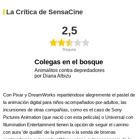
La Crítica de SensaCine
2,5
Regular
Colegas en el bosque
Animalitos contra depredadores
por Diana Albizu
Con Pixar y DreamWorks repartiéndose alegremente el pastel de
la animación digital para niños-acompañados-por-adultos, las
incursiones de otras compañías, como es el caso de Sony
Pictures Animation (que nació con esta película) o Universal con
Illumination Entertainment tienen la opción de seguir el camino
con aura 'de qualité' de la primera o la senda de bromas