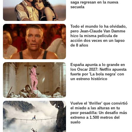
saga regresan en la nueva
secuela
Todo el mundo lo ha olvidado,
pero Jean-Claude Van Damme
hizo la misma película de
acción dos veces en un lapso
de 8 años
España apunta a lo grande en
los Oscar 2027: Netflix apuesta
fuerte por 'La bola negra' con
un estreno histórico
Vuelve el 'thriller' que convirtió
el miedo a las alturas en tu
peor pesadilla: Un desafío más
extremo a 1.500 metros del
suelo