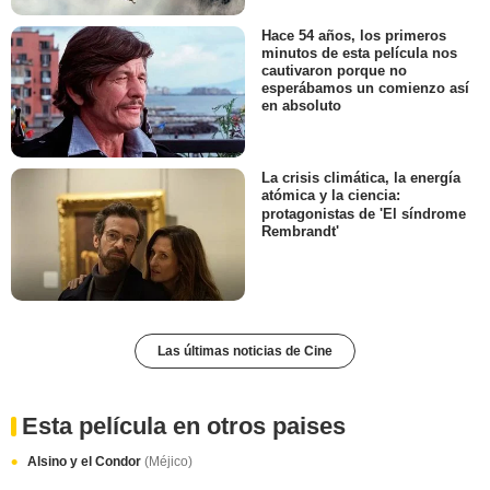
Hace 54 años, los primeros
minutos de esta película nos
cautivaron porque no
esperábamos un comienzo así
en absoluto
La crisis climática, la energía
atómica y la ciencia:
protagonistas de 'El síndrome
Rembrandt'
Las últimas noticias de Cine
Esta película en otros paises
Alsino y el Condor
(Méjico)