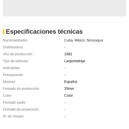
Especificaciones técnicas
Nacionalidades
Cuba
,
Méjico
,
Nicaragua
Distribuidora
-
Año de producción
1982
Tipo de película
Largometraje
Anécdotas
-
Presupuesto
-
Idiomas
Español
Formato de producción
35mm
Color
Color
Formato audio
-
Formato de proyección
-
N° de Visado
-