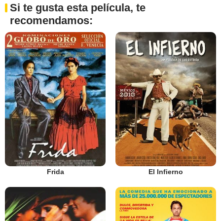
Si te gusta esta película, te
recomendamos:
Frida
El Infierno