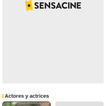
Actores y actrices