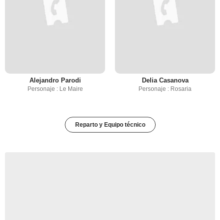
Alejandro Parodi
Delia Casanova
Personaje : Le Maire
Personaje : Rosaria
Reparto y Equipo técnico