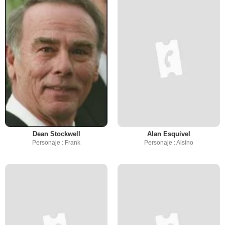
Dean Stockwell
Alan Esquivel
Personaje : Frank
Personaje : Alsino