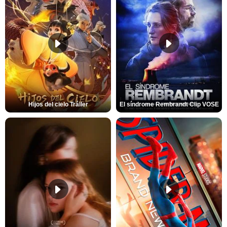
Hijos del cielo Tráiler
El síndrome Rembrandt Clip VOSE