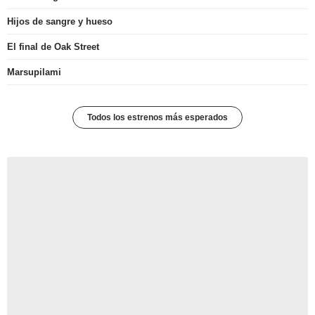
Hijos de sangre y hueso
El final de Oak Street
Marsupilami
Todos los estrenos más esperados