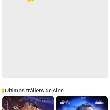
Ultimos tráilers de cine