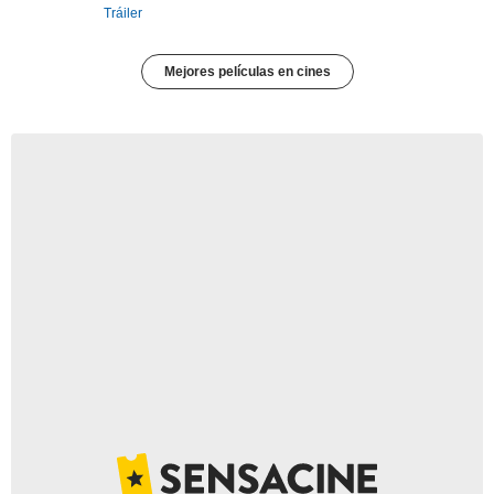
Tráiler
Mejores películas en cines