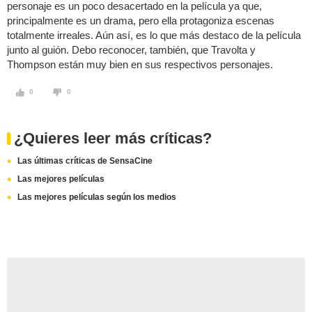
personaje es un poco desacertado en la película ya que,
principalmente es un drama, pero ella protagoniza escenas
totalmente irreales. Aún así, es lo que más destaco de la película
junto al guión. Debo reconocer, también, que Travolta y
Thompson están muy bien en sus respectivos personajes.
0
0
¿Quieres leer más críticas?
Las últimas críticas de SensaCine
Las mejores películas
Las mejores películas según los medios