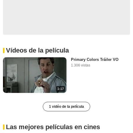
Vídeos de la película
Primary Colors Tráiler VO
1.306 vistas
1:17
1 vidéo de la película
Las mejores películas en cines