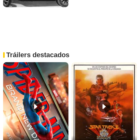
Tráilers destacados