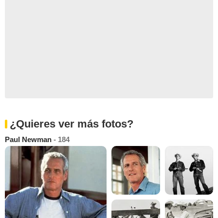
¿Quieres ver más fotos?
Paul Newman
- 184