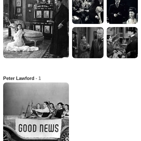
Peter Lawford
- 1