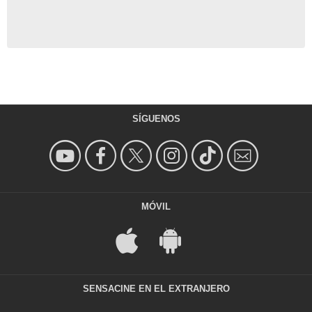
SÍGUENOS
MÓVIL
SENSACINE EN EL EXTRANJERO