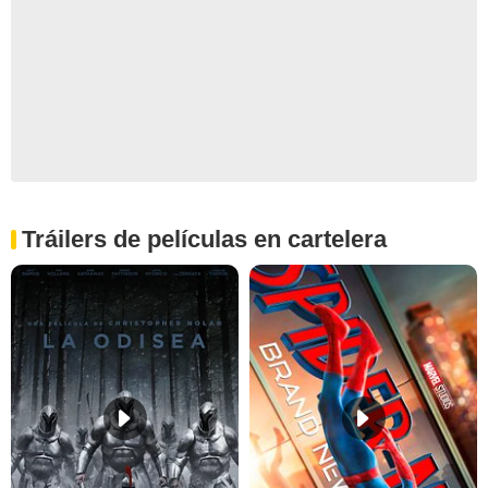
Tráilers de películas en cartelera