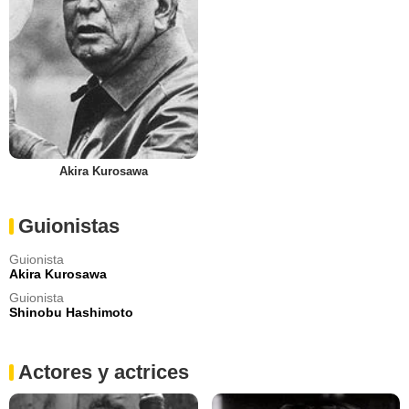
Akira Kurosawa
Guionistas
Guionista
Akira Kurosawa
Guionista
Shinobu Hashimoto
Actores y actrices