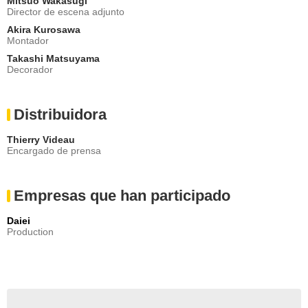
Mitsuo Wakasugi
Director de escena adjunto
Akira Kurosawa
Montador
Takashi Matsuyama
Decorador
Distribuidora
Thierry Videau
Encargado de prensa
Empresas que han participado
Daiei
Production