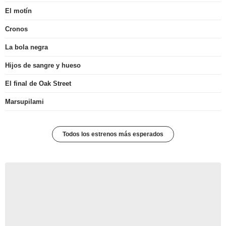
El motín
Cronos
La bola negra
Hijos de sangre y hueso
El final de Oak Street
Marsupilami
Todos los estrenos más esperados