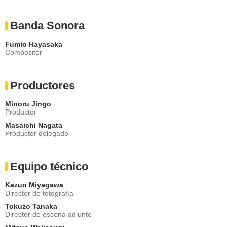
Banda Sonora
Fumio Hayasaka
Compositor
Productores
Minoru Jingo
Productor
Masaichi Nagata
Productor delegado
Equipo técnico
Kazuo Miyagawa
Director de fotografía
Tokuzo Tanaka
Director de escena adjunto