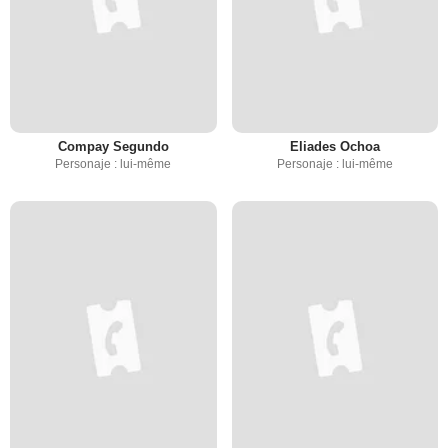
Compay Segundo
Eliades Ochoa
Personaje : lui-même
Personaje : lui-même