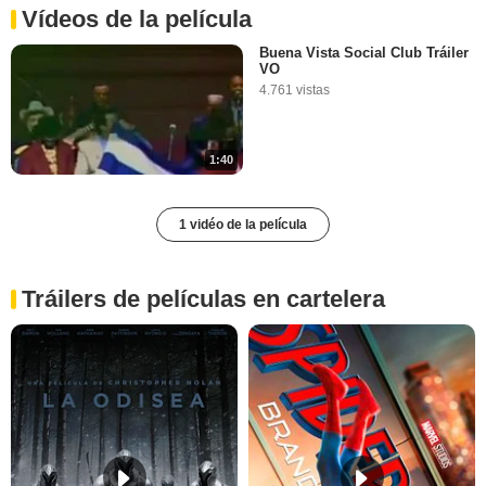
Vídeos de la película
Buena Vista Social Club Tráiler
VO
4.761 vistas
1:40
1 vidéo de la película
Tráilers de películas en cartelera