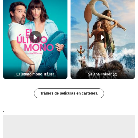
El último mono Tráiler
Vaiana Tráiler (2)
Tráilers de películas en cartelera
'