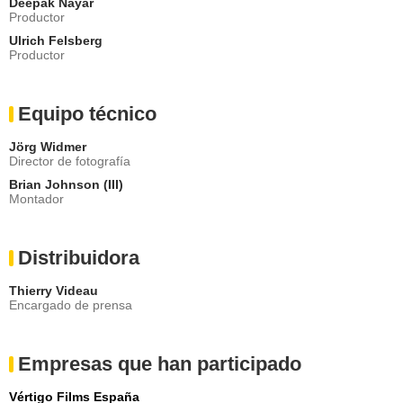
Deepak Nayar
Productor
Ulrich Felsberg
Productor
Equipo técnico
Jörg Widmer
Director de fotografía
Brian Johnson (III)
Montador
Distribuidora
Thierry Videau
Encargado de prensa
Empresas que han participado
Vértigo Films España