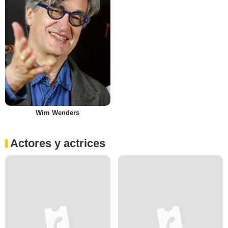
Wim Wenders
Actores y actrices