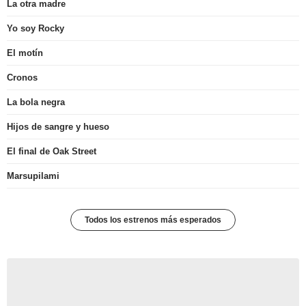
La otra madre
Yo soy Rocky
El motín
Cronos
La bola negra
Hijos de sangre y hueso
El final de Oak Street
Marsupilami
Todos los estrenos más esperados