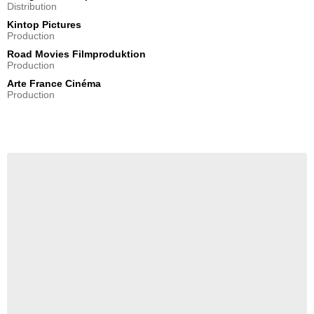
Distribution
Kintop Pictures
Production
Road Movies Filmproduktion
Production
Arte France Cinéma
Production