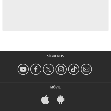
SÍGUENOS
MÓVIL