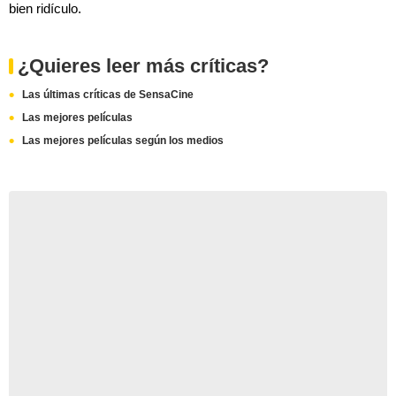
bien ridículo.
¿Quieres leer más críticas?
Las últimas críticas de SensaCine
Las mejores películas
Las mejores películas según los medios