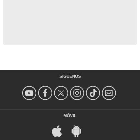
SÍGUENOS
MÓVIL