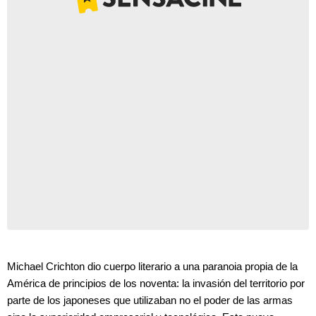
Michael Crichton dio cuerpo literario a una paranoia propia de la
América de principios de los noventa: la invasión del territorio por
parte de los japoneses que utilizaban no el poder de las armas