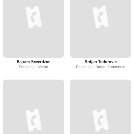
Bajram Severdzan
Srdjan Todorovic
Personaje : Matko
Personaje : Dadan Karambolo