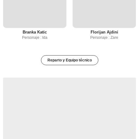
Branka Katic
Florijan Ajdini
Personaje : Ida
Personaje : Zare
Reparto y Equipo técnico