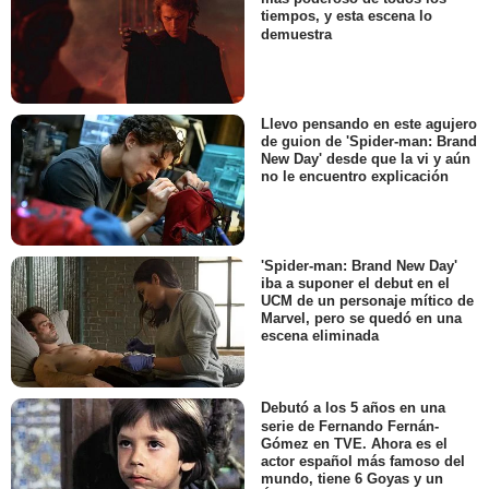
tiempos, y esta escena lo
demuestra
Llevo pensando en este agujero
de guion de 'Spider-man: Brand
New Day' desde que la vi y aún
no le encuentro explicación
'Spider-man: Brand New Day'
iba a suponer el debut en el
UCM de un personaje mítico de
Marvel, pero se quedó en una
escena eliminada
Debutó a los 5 años en una
serie de Fernando Fernán-
Gómez en TVE. Ahora es el
actor español más famoso del
mundo, tiene 6 Goyas y un