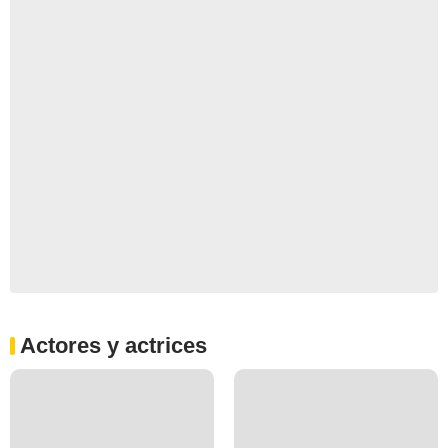
Actores y actrices