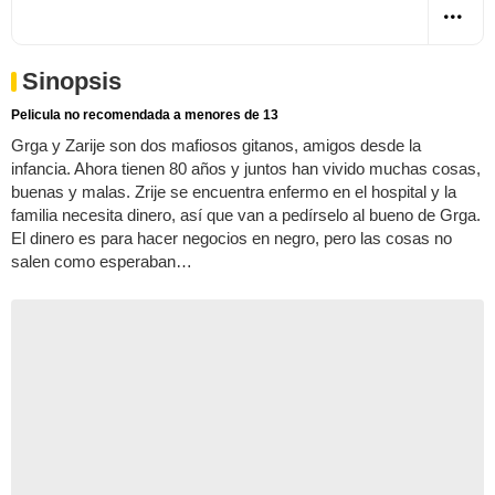
Sinopsis
Pelicula no recomendada a menores de 13
Grga y Zarije son dos mafiosos gitanos, amigos desde la
infancia. Ahora tienen 80 años y juntos han vivido muchas cosas,
buenas y malas. Zrije se encuentra enfermo en el hospital y la
familia necesita dinero, así que van a pedírselo al bueno de Grga.
El dinero es para hacer negocios en negro, pero las cosas no
salen como esperaban…