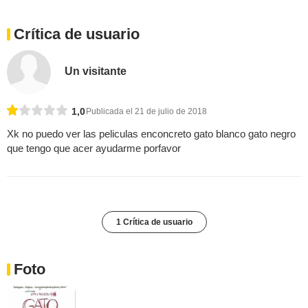
Crítica de usuario
Un visitante
1,0
Publicada el 21 de julio de 2018
Xk no puedo ver las peliculas enconcreto gato blanco gato negro
que tengo que acer ayudarme porfavor
1 Crítica de usuario
Foto