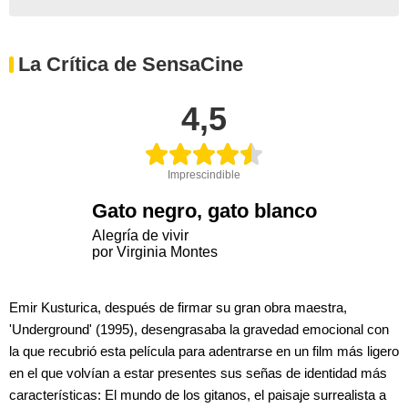
La Crítica de SensaCine
4,5
Imprescindible
Gato negro, gato blanco
Alegría de vivir
por Virginia Montes
Emir Kusturica, después de firmar su gran obra maestra,
'Underground' (1995), desengrasaba la gravedad emocional con
la que recubrió esta película para adentrarse en un film más ligero
en el que volvían a estar presentes sus señas de identidad más
características: El mundo de los gitanos, el paisaje surrealista a