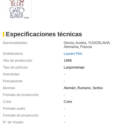
Especificaciones técnicas
Nacionalidades
Grecia
,
Austria
,
YUGOSLAVIA
,
Alemania
,
Francia
Distribuidora
Lauren Film
Año de producción
1998
Tipo de película
Largometraje
Anécdotas
-
Presupuesto
-
Idiomas
Alemán, Rumano, Serbio
Formato de producción
-
Color
Color
Formato audio
-
Formato de proyección
-
N° de Visado
-