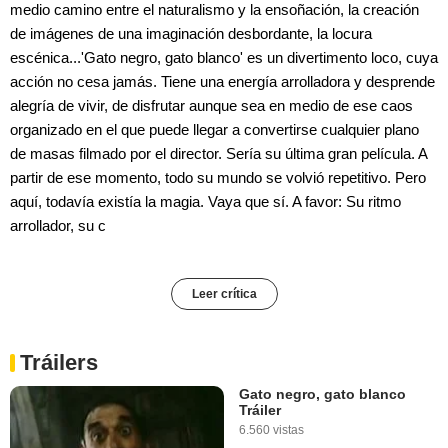
medio camino entre el naturalismo y la ensoñación, la creación
de imágenes de una imaginación desbordante, la locura
escénica...'Gato negro, gato blanco' es un divertimento loco, cuya
acción no cesa jamás. Tiene una energía arrolladora y desprende
alegría de vivir, de disfrutar aunque sea en medio de ese caos
organizado en el que puede llegar a convertirse cualquier plano
de masas filmado por el director. Sería su última gran película. A
partir de ese momento, todo su mundo se volvió repetitivo. Pero
aquí, todavía existía la magia. Vaya que sí. A favor: Su ritmo
arrollador, su c
Leer crítica
Tráilers
Gato negro, gato blanco
Tráiler
6.560 vistas