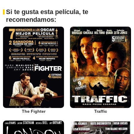
Si te gusta esta película, te
recomendamos:
The Fighter
Traffic