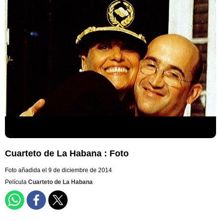
Cuarteto de La Habana : Foto
Foto añadida el 9 de diciembre de 2014
Película
Cuarteto de La Habana