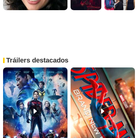
Tráilers destacados