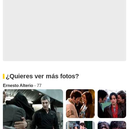
¿Quieres ver más fotos?
Ernesto Alterio
- 77