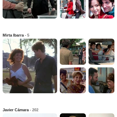
Mirta Ibarra
- 5
Javier Cámara
- 202