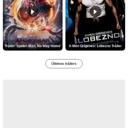
Tráiler 'Spider-Man: No Way Home'
X-Men Orígenes: Lobezno Tráiler
Últimos tráilers