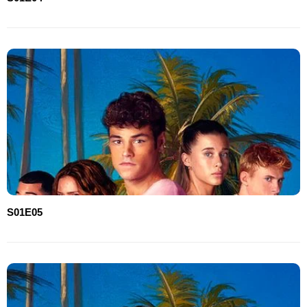
S01E05