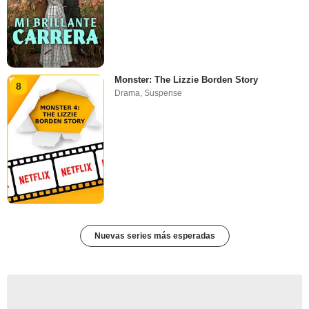
Monster: The Lizzie Borden Story
8
Drama
,
Suspense
Nuevas series más esperadas