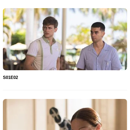
S01E02