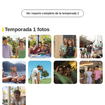
Ver reparto completo de la temporada 1
Temporada 1 fotos