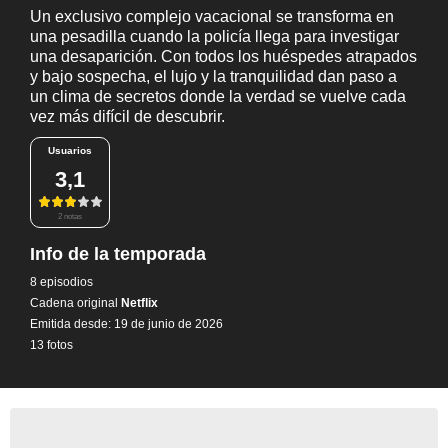
Un exclusivo complejo vacacional se transforma en
una pesadilla cuando la policía llega para investigar
una desaparición. Con todos los huéspedes atrapados
y bajo sospecha, el lujo y la tranquilidad dan paso a
un clima de secretos donde la verdad se vuelve cada
vez más difícil de descubrir.
Usuarios
3,1
2 notas
Info de la temporada
8 episodios
Cadena original
Netflix
Emitida desde: 19 de junio de 2026
13 fotos