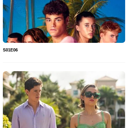
S01E06