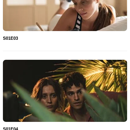
S01E03
S01E04