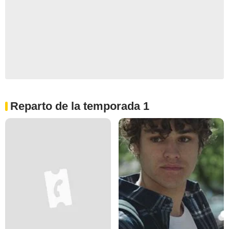
Reparto de la temporada 1