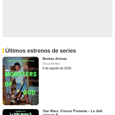
Últimos estrenos de series
Bestias divinas
Documental
6 de agosto de 2026
Star Wars: Visions Presenta – La Jedi
número 9