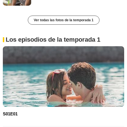
Ver todas las fotos de la temporada 1
Los episodios de la temporada 1
S01E01