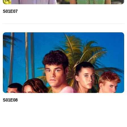
S01E07
S01E08