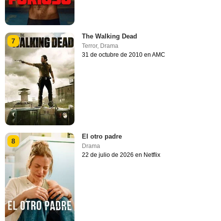
The Walking Dead
7
Terror
,
Drama
31 de octubre de 2010 en AMC
El otro padre
8
Drama
22 de julio de 2026 en Netflix