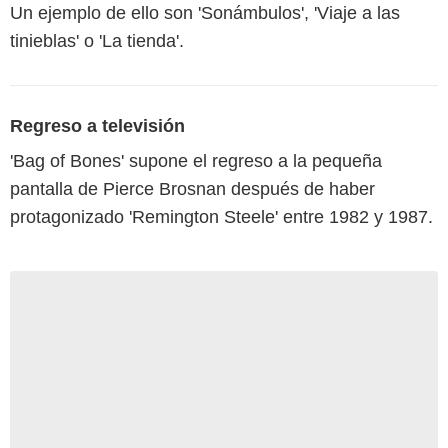
Un ejemplo de ello son 'Sonámbulos', 'Viaje a las
tinieblas' o 'La tienda'.
Regreso a televisión
'Bag of Bones' supone el regreso a la pequeña
pantalla de Pierce Brosnan después de haber
protagonizado 'Remington Steele' entre 1982 y 1987.