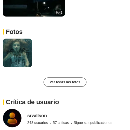
0:42
Fotos
Ver todas las fotos
Crítica de usuario
srwillson
248 usuarios
57 críticas
Sigue sus publicaciones