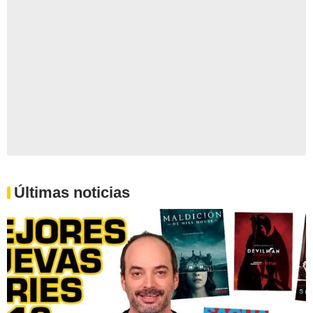
Últimas noticias