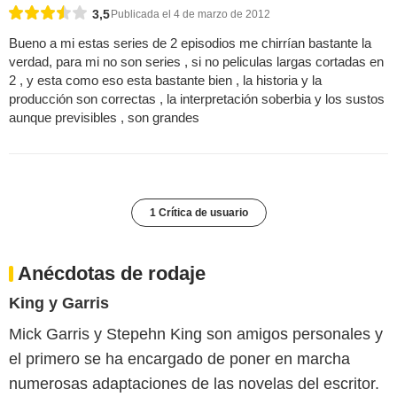
3,5
Publicada el 4 de marzo de 2012
Bueno a mi estas series de 2 episodios me chirrían bastante la
verdad, para mi no son series , si no peliculas largas cortadas en
2 , y esta como eso esta bastante bien , la historia y la
producción son correctas , la interpretación soberbia y los sustos
aunque previsibles , son grandes
1 Crítica de usuario
Anécdotas de rodaje
King y Garris
Mick Garris y Stepehn King son amigos personales y
el primero se ha encargado de poner en marcha
numerosas adaptaciones de las novelas del escritor.