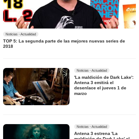
Noticias - Actualidad
TOP 5: La segunda parte de las mejores nuevas series de
2018
Noticias - Actualidad
'La maldición de Dark Lake':
Antena 3 emitirá el
desenlace el jueves 1 de
marzo
Noticias - Actualidad
Antena 3 estrena 'La
maldición de Dark Lake' el