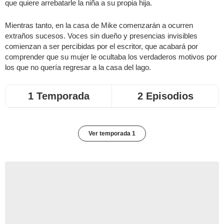
que quiere arrebatarle la niña a su propia hija.
Mientras tanto, en la casa de Mike comenzarán a ocurren
extraños sucesos. Voces sin dueño y presencias invisibles
comienzan a ser percibidas por el escritor, que acabará por
comprender que su mujer le ocultaba los verdaderos motivos por
los que no quería regresar a la casa del lago.
1 Temporada
2 Episodios
Ver temporada 1