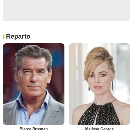
Reparto
Pierce Brosnan
Melissa George