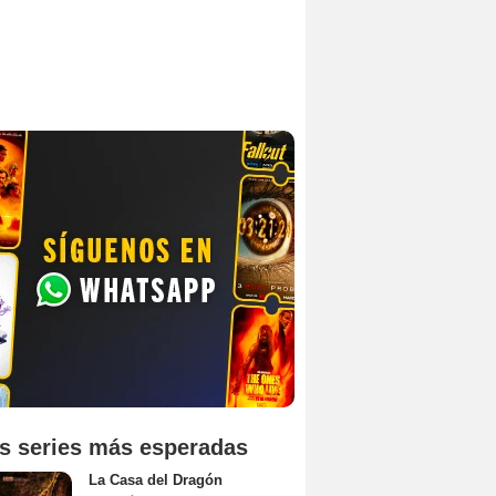
s series más esperadas
La Casa del Dragón