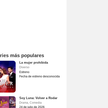
ries más populares
La mujer prohibida
Diverso
Estreno
Fecha de estreno desconocida
Soy Luna: Volver a Rodar
Drama
,
Comedia
24 de julio de 2026