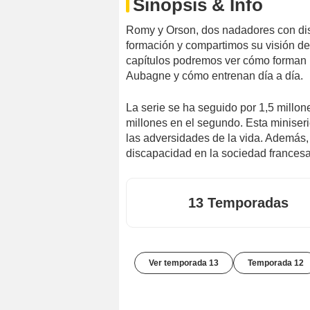
Sinopsis & Info
Romy y Orson, dos nadadores con di
formación y compartimos su visión del
capítulos podremos ver cómo forman 
Aubagne y cómo entrenan día a día.
La serie se ha seguido por 1,5 millo
millones en el segundo. Esta miniserie
las adversidades de la vida. Además,
discapacidad en la sociedad francesa
13 Temporadas
Ver temporada 13
Temporada 12