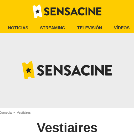
NOTICIAS
STREAMING
TELEVISIÓN
VÍDEOS
 Comedia
Vestiaires
Vestiaires