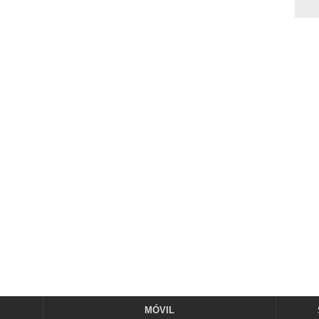
MÓVIL