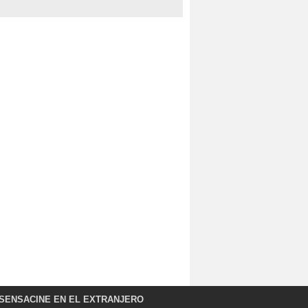
SENSACINE EN EL EXTRANJERO