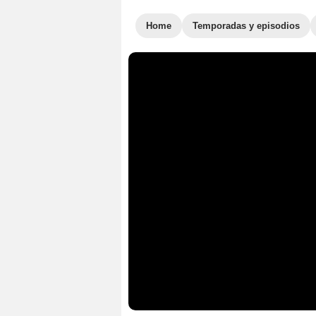
Home
Temporadas y episodios