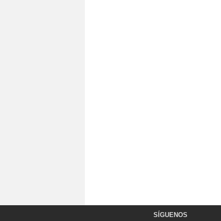
SÍGUENOS