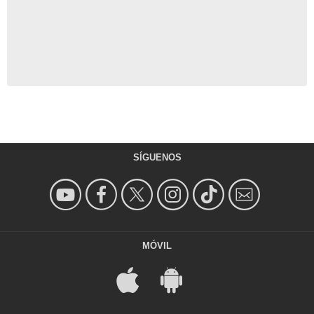
SÍGUENOS
MÓVIL