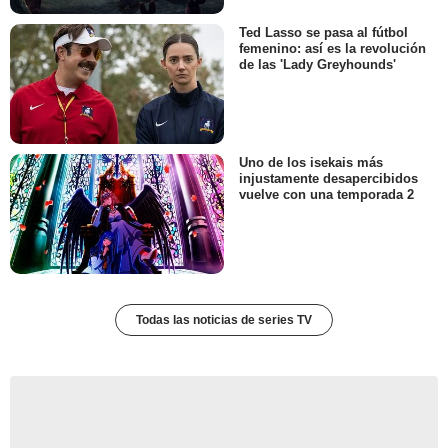
Ted Lasso se pasa al fútbol
femenino: así es la revolución
de las 'Lady Greyhounds'
Uno de los isekais más
injustamente desapercibidos
vuelve con una temporada 2
Todas las noticias de series TV