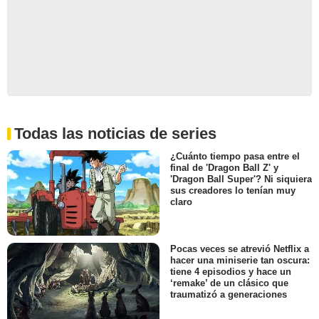
Todas las noticias de series
¿Cuánto tiempo pasa entre el
final de 'Dragon Ball Z' y
'Dragon Ball Super'? Ni siquiera
sus creadores lo tenían muy
claro
Pocas veces se atrevió Netflix a
hacer una miniserie tan oscura:
tiene 4 episodios y hace un
‘remake’ de un clásico que
traumatizó a generaciones