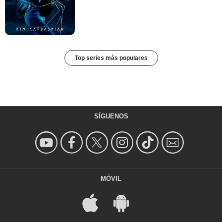
Top series más populares
SÍGUENOS
MÓVIL