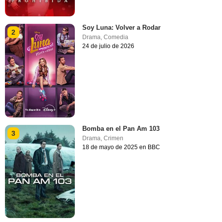
Soy Luna: Volver a Rodar
2
Drama
,
Comedia
24 de julio de 2026
Bomba en el Pan Am 103
3
Drama
,
Crimen
18 de mayo de 2025 en BBC