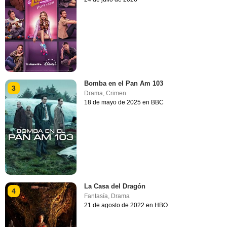
Bomba en el Pan Am 103
3
Drama
,
Crimen
18 de mayo de 2025 en BBC
La Casa del Dragón
4
Fantasía
,
Drama
21 de agosto de 2022 en HBO