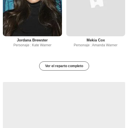
Jordana Brewster
Mekia Cox
Personaje : Kate Warner
Personaje : Amanda Warner
Ver el reparto completo