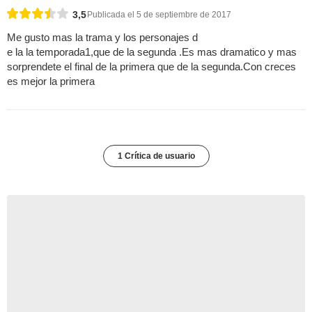
3,5
Publicada el 5 de septiembre de 2017
Me gusto mas la trama y los personajes d
e la la temporada1,que de la segunda .Es mas dramatico y mas
sorprendete el final de la primera que de la segunda.Con creces
es mejor la primera
1 Crítica de usuario