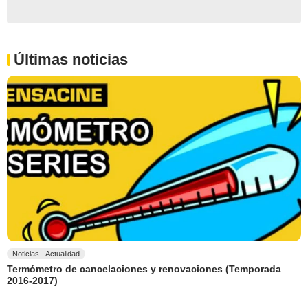
Últimas noticias
Noticias - Actualidad
Termómetro de cancelaciones y renovaciones (Temporada
2016-2017)