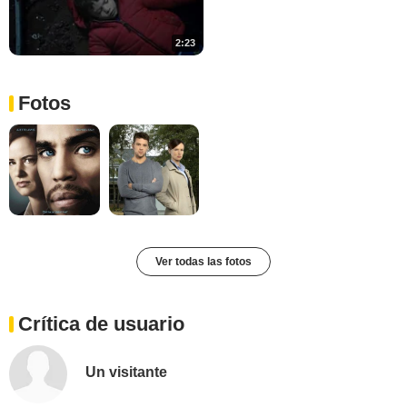
2:23
Fotos
Ver todas las fotos
Crítica de usuario
Un visitante