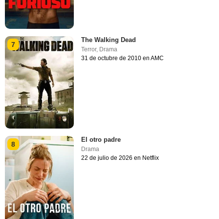
The Walking Dead
7
Terror
,
Drama
31 de octubre de 2010 en AMC
El otro padre
8
Drama
22 de julio de 2026 en Netflix