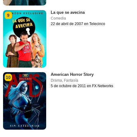
La que se avecina
9
Comedia
22 de abril de 2007 en Telecinco
American Horror Story
10
Drama
,
Fantasía
5 de octubre de 2011 en FX Networks