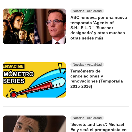
Noticias - Actualidad
ABC renueva por una nueva
temporada 'Agents of
S.H.I.E.L.D.', 'Sucesor
designado' y otras muchas
otras series más
Noticias - Actualidad
Termómetro de
cancelaciones y
renovaciones (Temporada
2015-2016)
Noticias - Actualidad
'Secrets and Lies': Michael
Ealy será el protagonista en