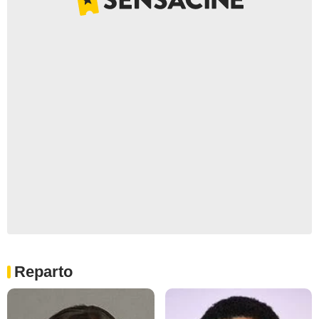
Reparto