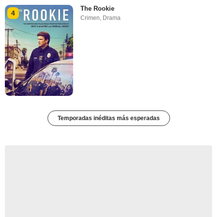
The Rookie
4
Crimen
,
Drama
Temporadas inéditas más esperadas