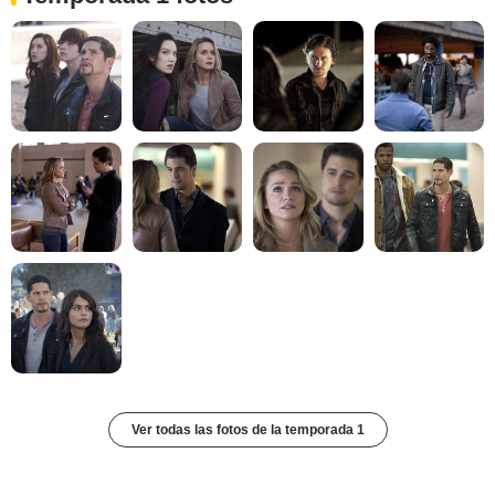
Ver todas las fotos de la temporada 1