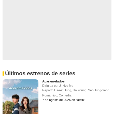
Últimos estrenos de series
Acaramelados
Dirigida por
Ji-Hye Mo
Reparto
Hae-in Jung
,
Ha Young
,
Seo Jung-Yeon
Romántico
,
Comedia
7 de agosto de 2026 en Netflix