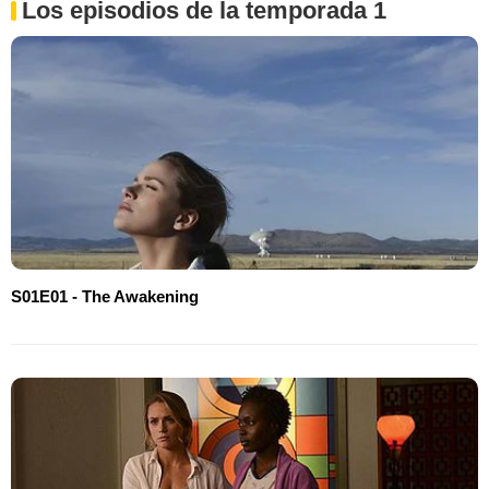
Los episodios de la temporada 1
S01E01 - The Awakening