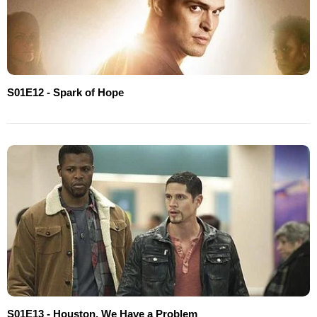
S01E12 - Spark of Hope
S01E13 - Houston, We Have a Problem