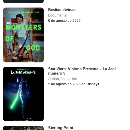
Bestias divinas
Documental
6 de agosto de 2026
Star Wars: Visions Presenta – La Jedi
número 9
Acción
,
Animación
5 de agosto de 2026 en Disney+
Sterling Point