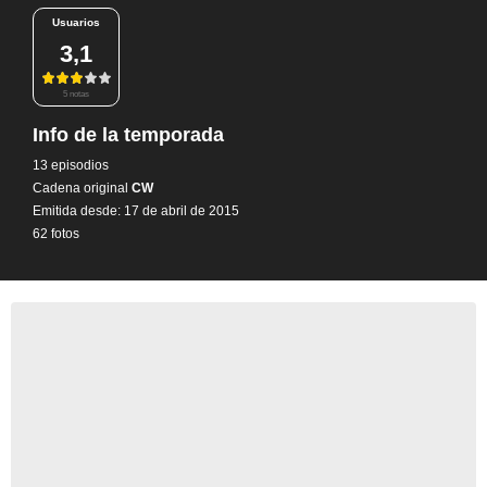
Usuarios
3,1
5 notas
Info de la temporada
13 episodios
Cadena original
CW
Emitida desde: 17 de abril de 2015
62 fotos