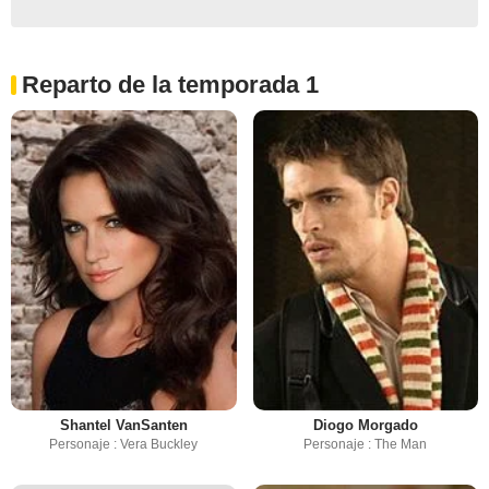
Reparto de la temporada 1
Shantel VanSanten
Diogo Morgado
Personaje : Vera Buckley
Personaje : The Man