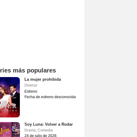
ries más populares
La mujer prohibida
Diverso
Estreno
Fecha de estreno desconocida
Soy Luna: Volver a Rodar
Drama
,
Comedia
24 de julio de 2026