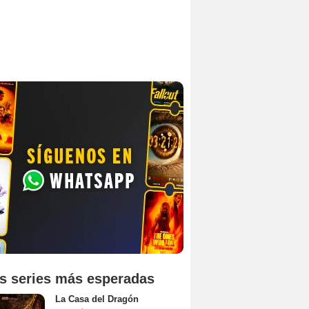
s series más esperadas
La Casa del Dragón