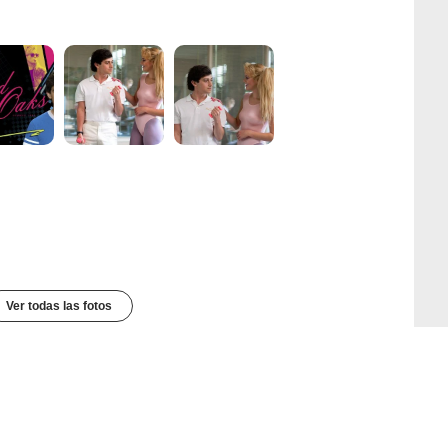
Ver todas las fotos