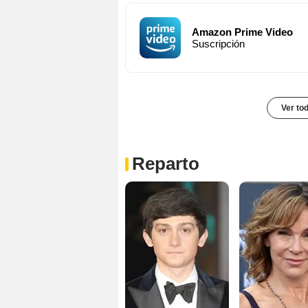
Amazon Prime Video
Suscripción
Ver to
Reparto