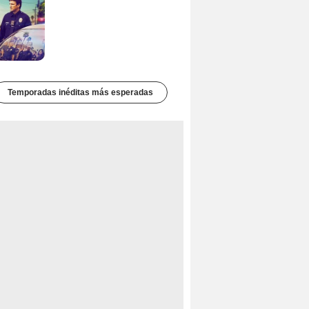
Temporadas inéditas más esperadas