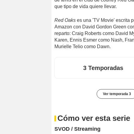
que tipo de vida quiere llevar.
Red Oaks
es una 'TV Movie' escrita 
Amazon con David Gordon Green como d
reparto: Craig Roberts como David M
Karen, Ennis Esmer como Nash, Fran
Murielle Telio como Dawn.
3 Temporadas
Ver temporada 3
Cómo ver esta serie
SVOD / Streaming