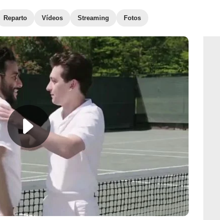
Reparto
Vídeos
Streaming
Fotos