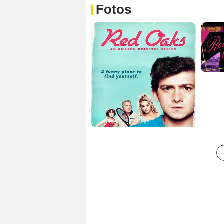
Fotos