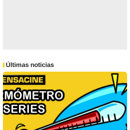
Últimas noticias