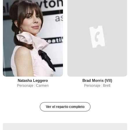
Natasha Leggero
Brad Morris (VII)
Personaje : Carmen
Personaje : Brett
Ver el reparto completo