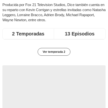
Producida por Fox 21 Television Studios, Dice también cuenta en
su reparto con Kevin Corrigan y estrellas invitadas como Natasha
Leggero, Lorraine Bracco, Adrien Brody, Michael Rapaport,
Wayne Newton, entre otros.
2 Temporadas
13 Episodios
Ver temporada 2