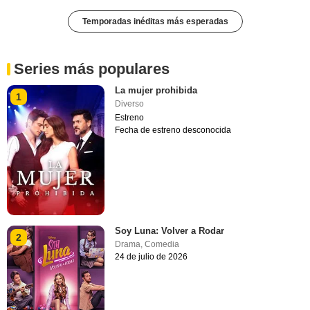
Temporadas inéditas más esperadas
Series más populares
La mujer prohibida
1
Diverso
Estreno
Fecha de estreno desconocida
Soy Luna: Volver a Rodar
2
Drama
,
Comedia
24 de julio de 2026