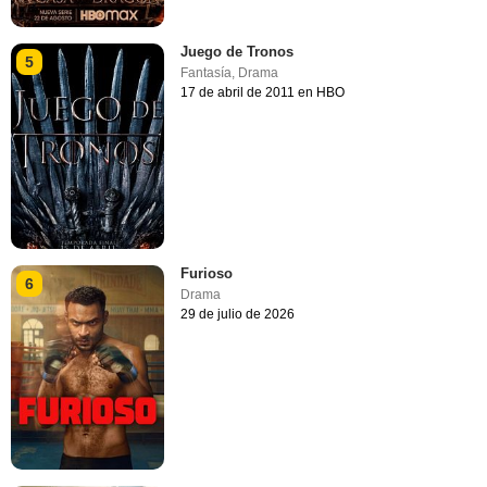
Juego de Tronos
5
Fantasía
,
Drama
17 de abril de 2011 en HBO
Furioso
6
Drama
29 de julio de 2026