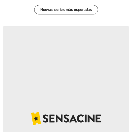
Nuevas series más esperadas