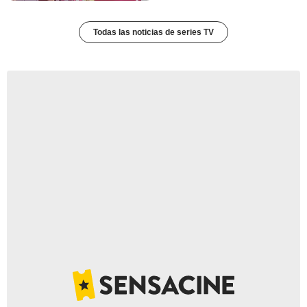
Todas las noticias de series TV