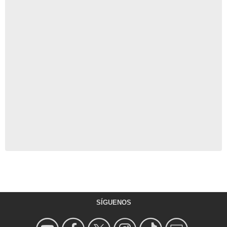
SÍGUENOS