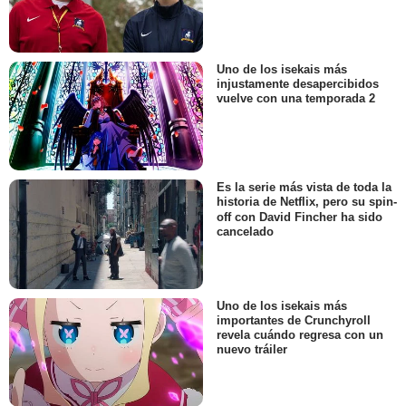
Uno de los isekais más
injustamente desapercibidos
vuelve con una temporada 2
Es la serie más vista de toda la
historia de Netflix, pero su spin-
off con David Fincher ha sido
cancelado
Uno de los isekais más
importantes de Crunchyroll
revela cuándo regresa con un
nuevo tráiler