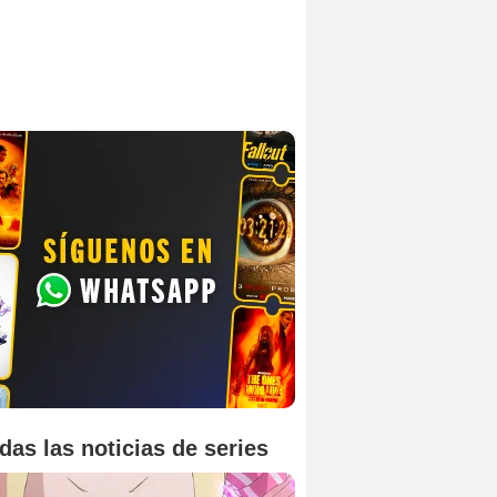
das las noticias de series