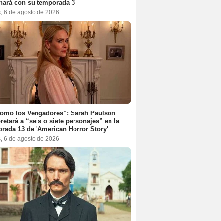
nará con su temporada 3
s, 6 de agosto de 2026
como los Vengadores”: Sarah Paulson
pretará a “seis o siete personajes” en la
rada 13 de 'American Horror Story'
s, 6 de agosto de 2026