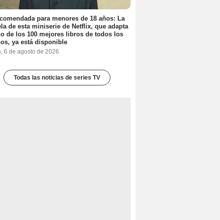
ecomendada para menores de 18 años: La
la de esta miniserie de Netflix, que adapta
o de los 100 mejores libros de todos los
os, ya está disponible
s, 6 de agosto de 2026
Todas las noticias de series TV