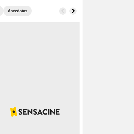
Anécdotas