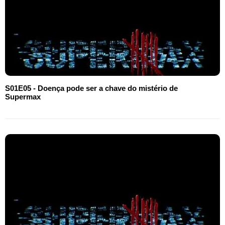
S01E05 - Doença pode ser a chave do mistério de
Supermax