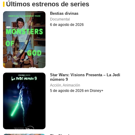
Últimos estrenos de series
Bestias divinas
Documental
6 de agosto de 2026
Star Wars: Visions Presenta – La Jedi
número 9
Acción
,
Animación
5 de agosto de 2026 en Disney+