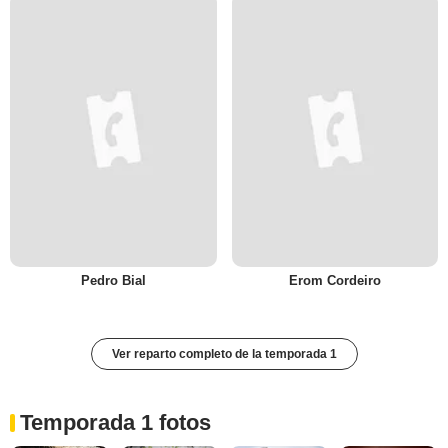
Pedro Bial
Erom Cordeiro
Ver reparto completo de la temporada 1
Temporada 1 fotos