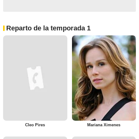
Reparto de la temporada 1
Cleo Pires
Mariana Ximenes