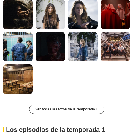
Ver todas las fotos de la temporada 1
Los episodios de la temporada 1