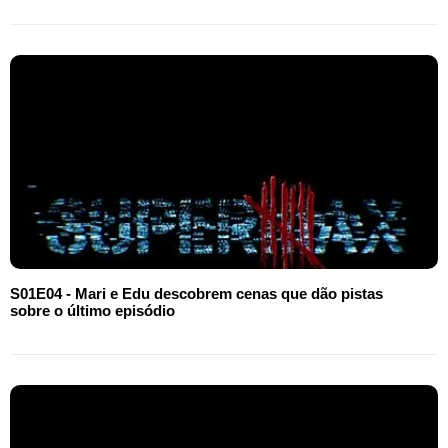
S01E04 - Mari e Edu descobrem cenas que dão pistas
sobre o último episódio