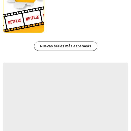
Nuevas series más esperadas