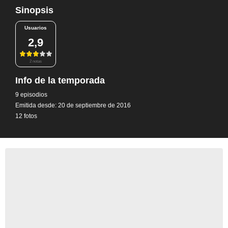
Sinopsis
Usuarios
2,9
2 notas
Info de la temporada
9 episodios
Emitida desde: 20 de septiembre de 2016
12 fotos