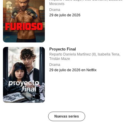
Moscovis
Drama
29 de julio de 2026
Proyecto Final
Reparto
Daniela Martínez (II)
,
Isabella Tena
,
Tristán Maze
Drama
29 de julio de 2026 en Netflix
Nuevas series