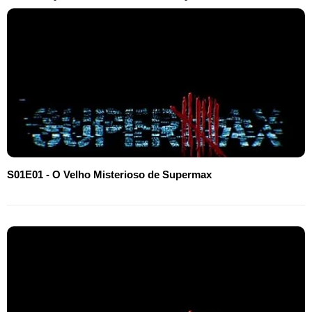
S01E01 - O Velho Misterioso de Supermax