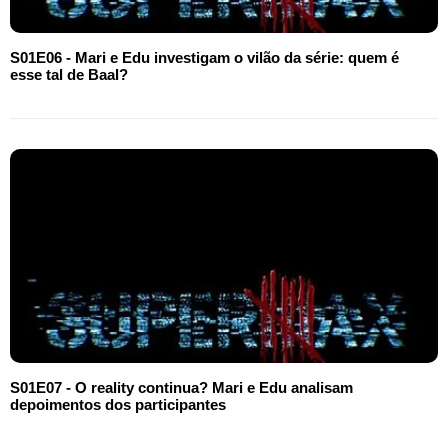
S01E06 - Mari e Edu investigam o vilão da série: quem é
esse tal de Baal?
S01E07 - O reality continua? Mari e Edu analisam
depoimentos dos participantes