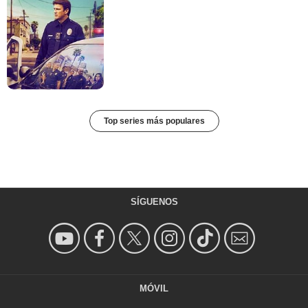
Top series más populares
SÍGUENOS
MÓVIL