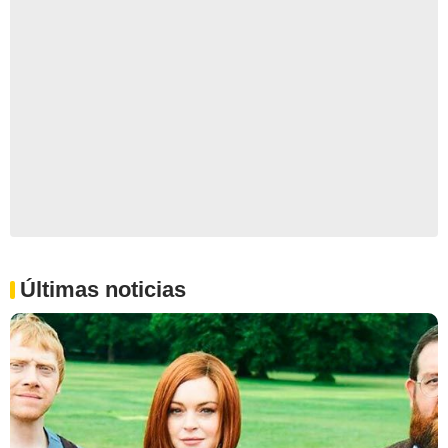
Últimas noticias