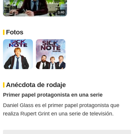
0:40
Fotos
Anécdota de rodaje
Primer papel protagonista en una serie
Daniel Glass es el primer papel protagonista que
realiza Rupert Grint en una serie de televisión.