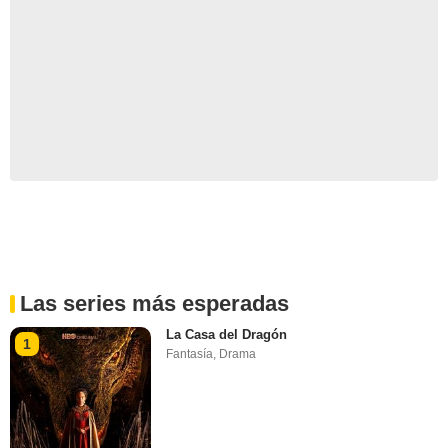
Las series más esperadas
La Casa del Dragón
1
Fantasía
,
Drama