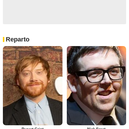
Reparto