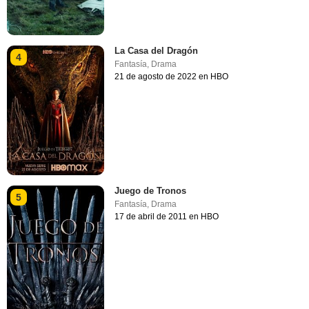
La Casa del Dragón
4
Fantasía
,
Drama
21 de agosto de 2022 en HBO
Juego de Tronos
5
Fantasía
,
Drama
17 de abril de 2011 en HBO