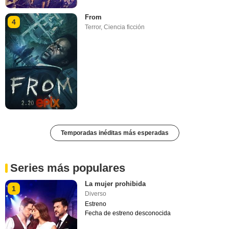
From
4
Terror
,
Ciencia ficción
Temporadas inéditas más esperadas
Series más populares
La mujer prohibida
1
Diverso
Estreno
Fecha de estreno desconocida