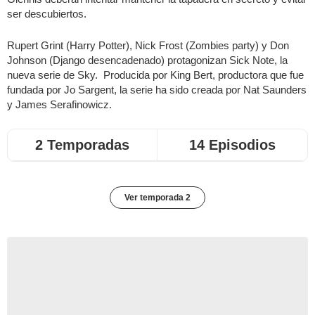
ser descubiertos.
Rupert Grint (Harry Potter), Nick Frost (Zombies party) y Don
Johnson (Django desencadenado) protagonizan Sick Note, la
nueva serie de Sky. Producida por King Bert, productora que fue
fundada por Jo Sargent, la serie ha sido creada por Nat Saunders
y James Serafinowicz.
2 Temporadas
14 Episodios
Ver temporada 2