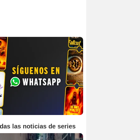
das las noticias de series