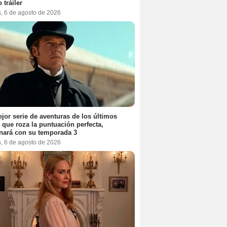
 tráiler
s, 6 de agosto de 2026
jor serie de aventuras de los últimos
 que roza la puntuación perfecta,
nará con su temporada 3
s, 6 de agosto de 2026