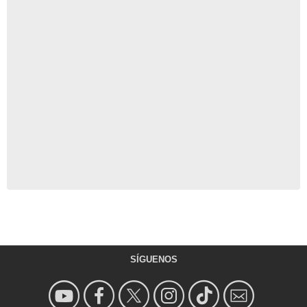
SÍGUENOS