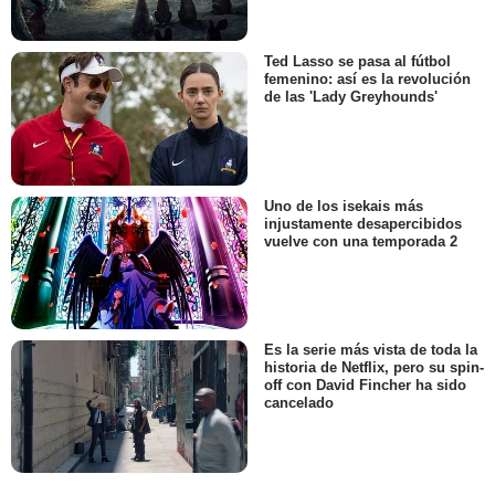
Ted Lasso se pasa al fútbol
femenino: así es la revolución
de las 'Lady Greyhounds'
Uno de los isekais más
injustamente desapercibidos
vuelve con una temporada 2
Es la serie más vista de toda la
historia de Netflix, pero su spin-
off con David Fincher ha sido
cancelado