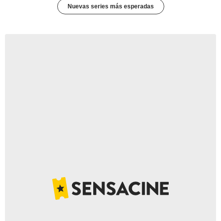
Nuevas series más esperadas