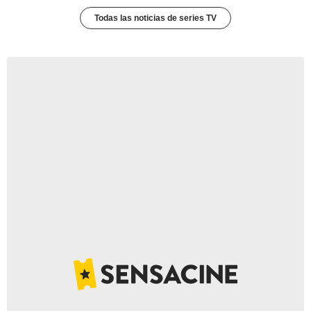
Todas las noticias de series TV