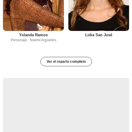
Yolanda Ramos
Lidia San José
Personaje : Noemí Argüelles
Ver el reparto completo