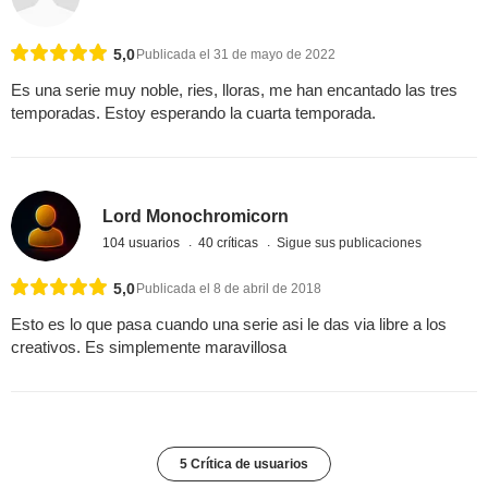
5,0
Publicada el 31 de mayo de 2022
Es una serie muy noble, ries, lloras, me han encantado las tres
temporadas. Estoy esperando la cuarta temporada.
Lord Monochromicorn
104 usuarios
40 críticas
Sigue sus publicaciones
5,0
Publicada el 8 de abril de 2018
Esto es lo que pasa cuando una serie asi le das via libre a los
creativos. Es simplemente maravillosa
5 Crítica de usuarios