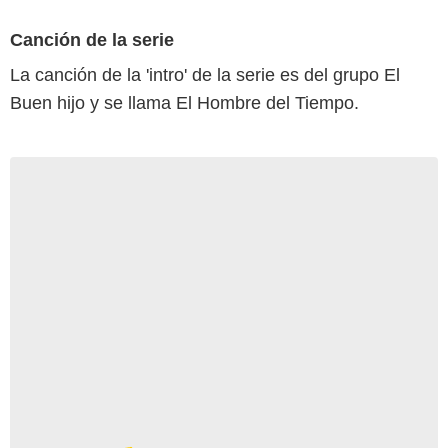
Canción de la serie
La canción de la 'intro' de la serie es del grupo El
Buen hijo y se llama El Hombre del Tiempo.