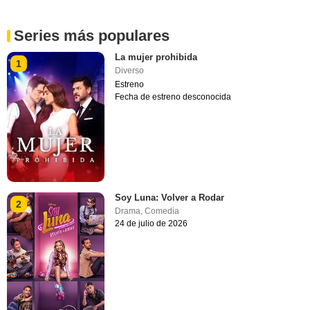
Series más populares
La mujer prohibida
1
Diverso
Estreno
Fecha de estreno desconocida
Soy Luna: Volver a Rodar
2
Drama
,
Comedia
24 de julio de 2026