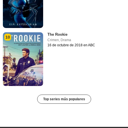
The Rookie
10
Crimen
,
Drama
16 de octubre de 2018 en ABC
Top series más populares