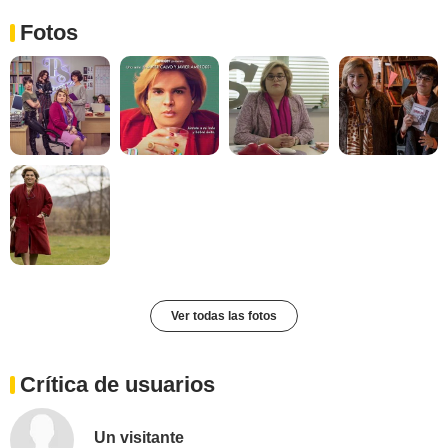
Fotos
Ver todas las fotos
Crítica de usuarios
Un visitante