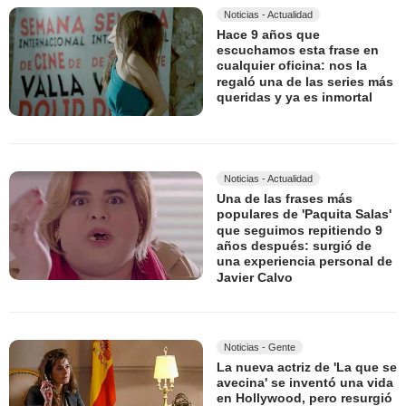
Noticias - Actualidad
Hace 9 años que
escuchamos esta frase en
cualquier oficina: nos la
regaló una de las series más
queridas y ya es inmortal
Noticias - Actualidad
Una de las frases más
populares de 'Paquita Salas'
que seguimos repitiendo 9
años después: surgió de
una experiencia personal de
Javier Calvo
Noticias - Gente
La nueva actriz de 'La que se
avecina' se inventó una vida
en Hollywood, pero resurgió