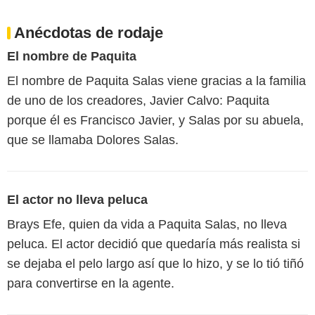
Anécdotas de rodaje
El nombre de Paquita
El nombre de Paquita Salas viene gracias a la familia
de uno de los creadores, Javier Calvo: Paquita
porque él es Francisco Javier, y Salas por su abuela,
que se llamaba Dolores Salas.
El actor no lleva peluca
Brays Efe, quien da vida a Paquita Salas, no lleva
peluca. El actor decidió que quedaría más realista si
se dejaba el pelo largo así que lo hizo, y se lo tió tiñó
para convertirse en la agente.