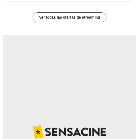
Ver todas las ofertas de streaming