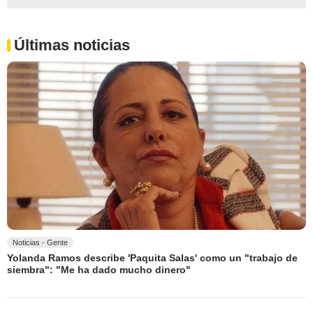
Últimas noticias
Noticias - Gente
Yolanda Ramos describe 'Paquita Salas' como un "trabajo de
siembra": "Me ha dado mucho dinero"