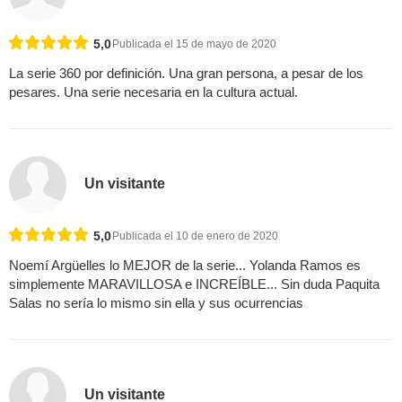
5,0
Publicada el 15 de mayo de 2020
La serie 360 por definición. Una gran persona, a pesar de los
pesares. Una serie necesaria en la cultura actual.
Un visitante
5,0
Publicada el 10 de enero de 2020
Noemí Argüelles lo MEJOR de la serie... Yolanda Ramos es
simplemente MARAVILLOSA e INCREÍBLE... Sin duda Paquita
Salas no sería lo mismo sin ella y sus ocurrencias
Un visitante