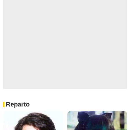
Reparto