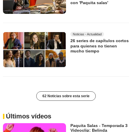
con 'Paquita salas'
Noticias - Actualidad
26 series de capítulos cortos
para quienes no tienen
mucho tiempo
62 Noticias sobre esta serie
Últimos vídeos
Paquita Salas - Temporada 3
Videoclip: Belinda