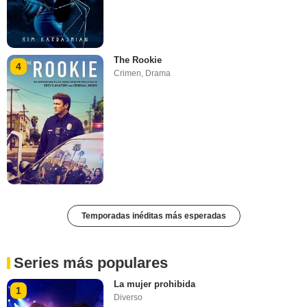
The Rookie
4
Crimen
,
Drama
Temporadas inéditas más esperadas
Series más populares
La mujer prohibida
1
Diverso