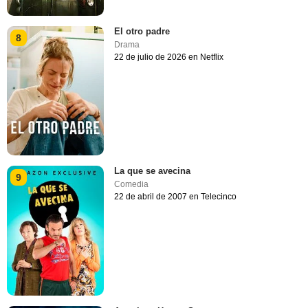
El otro padre
8
Drama
22 de julio de 2026 en Netflix
La que se avecina
9
Comedia
22 de abril de 2007 en Telecinco