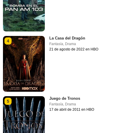
La Casa del Dragón
4
Fantasía
,
Drama
21 de agosto de 2022 en HBO
Juego de Tronos
5
Fantasía
,
Drama
17 de abril de 2011 en HBO