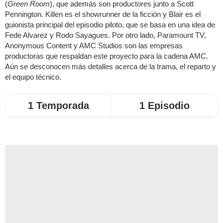
(
Green Room
), que además son productores junto a Scott
Pennington. Killen es el showrunner de la ficción y Blair es el
guionista principal del episodio piloto, que se basa en una idea de
Fede Alvarez y Rodo Sayagues. Por otro lado, Paramount TV,
Anonymous Content y AMC Studios son las empresas
productoras que respaldan este proyecto para la cadena AMC.
Aún se desconocen más detalles acerca de la trama, el reparto y
el equipo técnico.
1 Temporada
1 Episodio