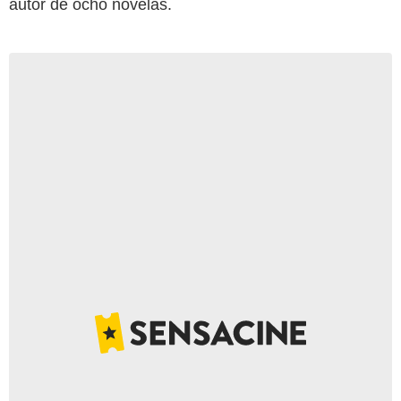
autor de ocho novelas.