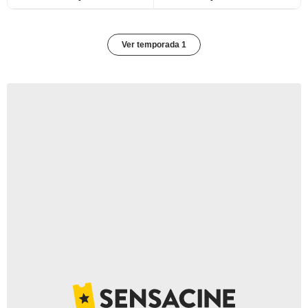
Ver temporada 1