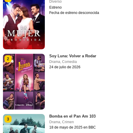
Diverso
Estreno
Fecha de estreno desconocida
Soy Luna: Volver a Rodar
2
Drama
,
Comedia
24 de julio de 2026
Bomba en el Pan Am 103
3
Drama
,
Crimen
18 de mayo de 2025 en BBC