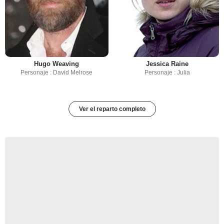
Hugo Weaving
Jessica Raine
Personaje : David Melrose
Personaje : Julia
Ver el reparto completo