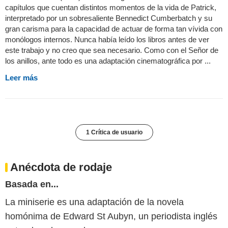
capítulos que cuentan distintos momentos de la vida de Patrick,
interpretado por un sobresaliente Bennedict Cumberbatch y su
gran carisma para la capacidad de actuar de forma tan vívida con
monólogos internos. Nunca había leído los libros antes de ver
este trabajo y no creo que sea necesario. Como con el Señor de
los anillos, ante todo es una adaptación cinematográfica por ...
Leer más
1 Crítica de usuario
Anécdota de rodaje
Basada en...
La miniserie es una adaptación de la novela
homónima de Edward St Aubyn, un periodista inglés