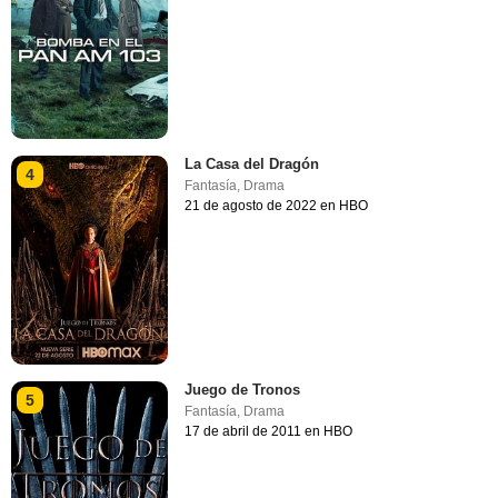
La Casa del Dragón
4
Fantasía
,
Drama
21 de agosto de 2022 en HBO
Juego de Tronos
5
Fantasía
,
Drama
17 de abril de 2011 en HBO