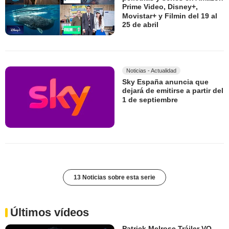
Prime Video, Disney+,
Movistar+ y Filmin del 19 al
25 de abril
Noticias - Actualidad
Sky España anuncia que
dejará de emitirse a partir del
1 de septiembre
13 Noticias sobre esta serie
Últimos vídeos
Patrick Melrose Tráiler VO