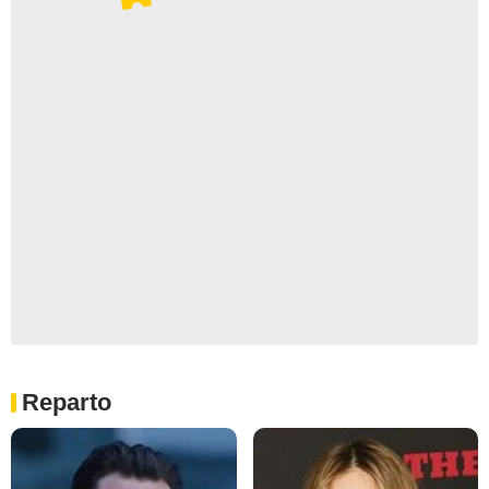
Reparto