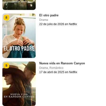
El otro padre
8
Drama
22 de julio de 2026 en Netflix
Nueva vida en Ransom Canyon
9
Drama
,
Romántico
17 de abril de 2025 en Netflix