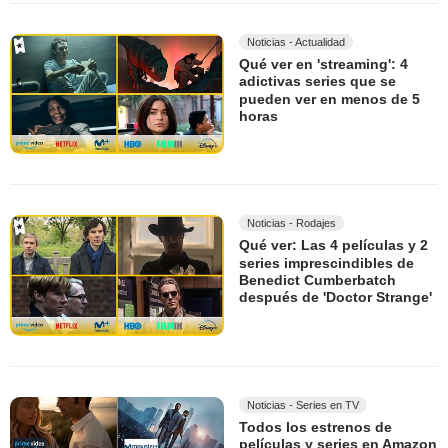
Noticias - Actualidad
Qué ver en 'streaming': 4
adictivas series que se
pueden ver en menos de 5
horas
Noticias - Rodajes
Qué ver: Las 4 películas y 2
series imprescindibles de
Benedict Cumberbatch
después de 'Doctor Strange'
Noticias - Series en TV
Todos los estrenos de
películas y series en Amazon