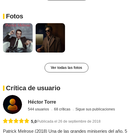
Fotos
Ver todas las fotos
Crítica de usuario
Héctor Torre
544 usuarios
68 críticas
Sigue sus publicaciones
5,0
Publicada el 26 de septiembre de 2018
Patrick Melrose (2018) Una de las grandes miniseries del año. 5