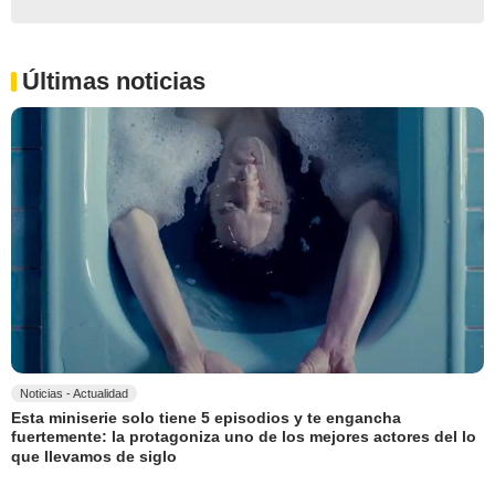
Últimas noticias
Noticias - Actualidad
Esta miniserie solo tiene 5 episodios y te engancha
fuertemente: la protagoniza uno de los mejores actores del lo
que llevamos de siglo