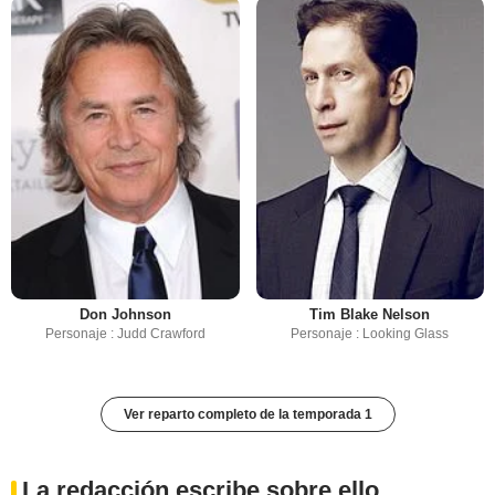
Don Johnson
Tim Blake Nelson
Personaje : Judd Crawford
Personaje : Looking Glass
Ver reparto completo de la temporada 1
La redacción escribe sobre ello