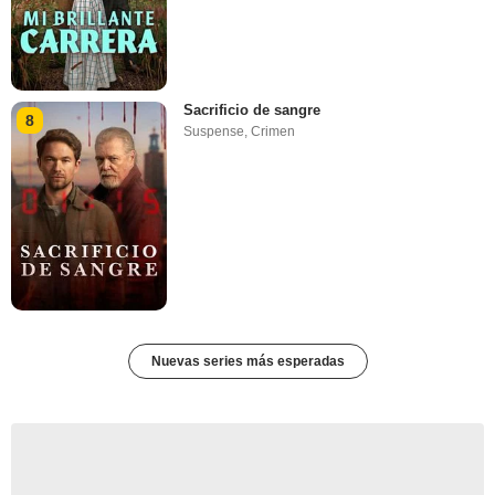
Sacrificio de sangre
8
Suspense
,
Crimen
Nuevas series más esperadas