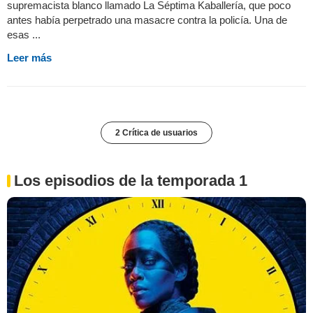
supremacista blanco llamado La Séptima Kaballería, que poco
antes había perpetrado una masacre contra la policía. Una de
esas ...
Leer más
2 Crítica de usuarios
Los episodios de la temporada 1