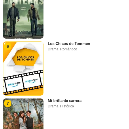
Los Chicos de Tommen
6
Drama
,
Romántico
Mi brillante carrera
7
Drama
,
Histórico