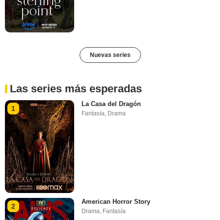
Nuevas series
Las series más esperadas
La Casa del Dragón
1
Fantasía
,
Drama
American Horror Story
2
Drama
,
Fantasía