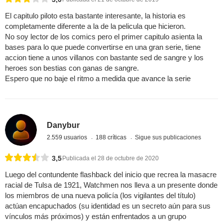
El capitulo piloto esta bastante interesante, la historia es
completamente diferente a la de la pelicula que hicieron.
No soy lector de los comics pero el primer capitulo asienta la
bases para lo que puede convertirse en una gran serie, tiene
accion tiene a unos villanos con bastante sed de sangre y los
heroes son bestias con ganas de sangre.
Espero que no baje el ritmo a medida que avance la serie
Danybur
2.559 usuarios
188 críticas
Sigue sus publicaciones
3,5
Publicada el 28 de octubre de 2020
Luego del contundente flashback del inicio que recrea la masacre
racial de Tulsa de 1921, Watchmen nos lleva a un presente donde
los miembros de una nueva policía (los vigilantes del título)
actúan encapuchados (su identidad es un secreto aún para sus
vínculos más próximos) y están enfrentados a un grupo