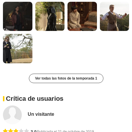
Ver todas las fotos de la temporada 1
Crítica de usuarios
Un visitante
3,0
Publicada el 21 de octubre de 2019