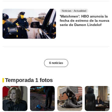
Noticias - Actualidad
'Watchmen': HBO anuncia la
fecha de estreno de la nueva
serie de Damon Lindelof
6 noticias
Temporada 1 fotos