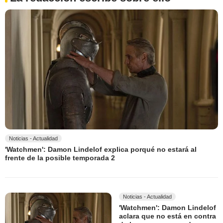
Noticias - Actualidad
'Watchmen': Damon Lindelof explica porqué no estará al
frente de la posible temporada 2
Noticias - Actualidad
'Watchmen': Damon Lindelof
aclara que no está en contra