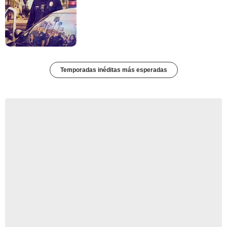
Temporadas inéditas más esperadas