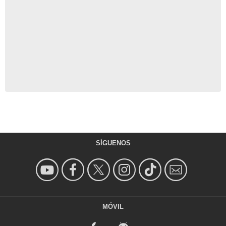
SÍGUENOS
MÓVIL