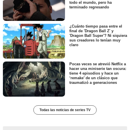
todo el mundo, pero ha
terminado regresando
¿Cuánto tiempo pasa entre el
final de 'Dragon Ball Z' y
'Dragon Ball Super'? Ni siquiera
sus creadores lo tenían muy
claro
Pocas veces se atrevió Netflix a
hacer una miniserie tan oscura:
tiene 4 episodios y hace un
‘remake’ de un clásico que
traumatizó a generaciones
Todas las noticias de series TV