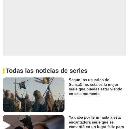
Todas las noticias de series
Según los usuarios de
SensaCine, esta es la mejor
serie que puedes estar viendo
en este momento
Ya daba por terminada a esta
encantadora serie que se
convirtió en un lugar feliz para