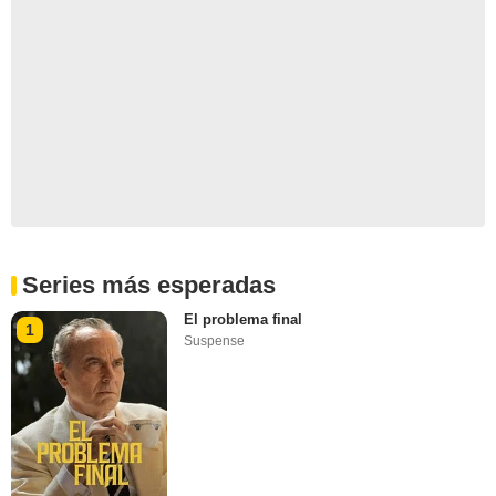
Series más esperadas
El problema final
1
Suspense