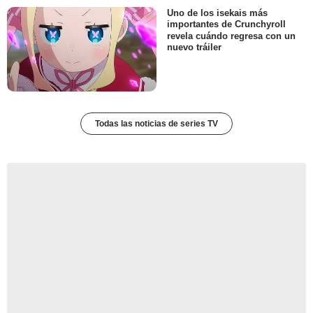
Uno de los isekais más
importantes de Crunchyroll
revela cuándo regresa con un
nuevo tráiler
Todas las noticias de series TV