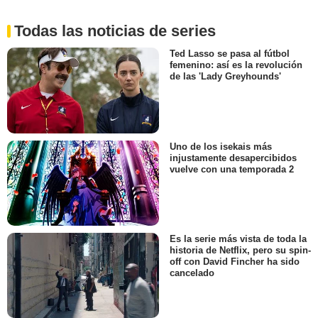
Todas las noticias de series
Ted Lasso se pasa al fútbol
femenino: así es la revolución
de las 'Lady Greyhounds'
Uno de los isekais más
injustamente desapercibidos
vuelve con una temporada 2
Es la serie más vista de toda la
historia de Netflix, pero su spin-
off con David Fincher ha sido
cancelado