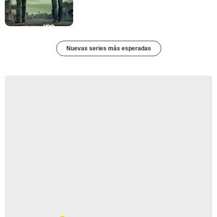
Nuevas series más esperadas