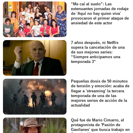
“Me caí al suelo”: Las
extenuantes jornadas de rodaje
de 'Aquí no hay quien viva'
provocaron el primer ataque de
ansiedad de este actor
7 años después, ni Netflix
supera la cancelación de una
de sus mejores series:
“Siempre anticipamos una
temporada 3”
Pequeñas dosis de 50 minutos
de tensión y emoción: acaba de
llegar a 'streaming' la tercera
temporada de una de las
mejores series de acción de la
actualidad
Qué fue de Mario Cimarro, el
protagonista de 'Pasión de
Gavilanes' que busca trabajo en