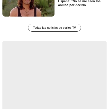
España: "No se me caen los
anillos por decirlo"
Todas las noticias de series TV