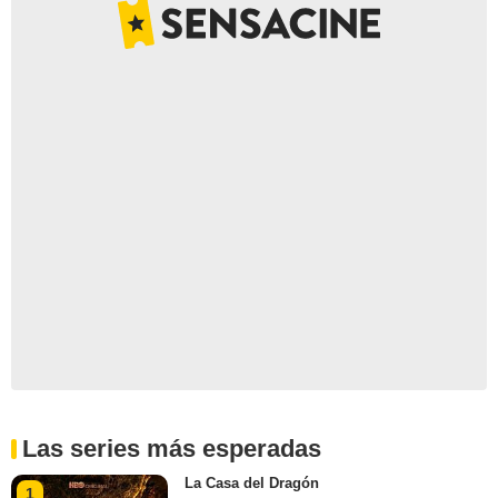
Las series más esperadas
La Casa del Dragón
1