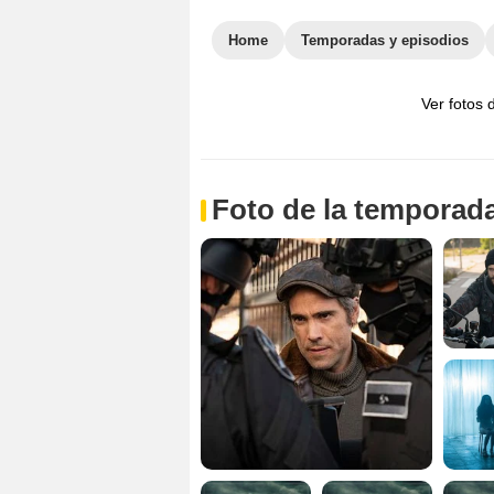
Home
Temporadas y episodios
Ver fotos 
Foto de la temporada