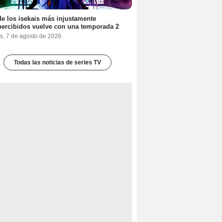
e los isekais más injustamente
ercibidos vuelve con una temporada 2
s, 7 de agosto de 2026
Todas las noticias de series TV