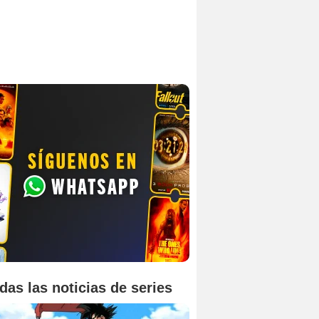
das las noticias de series