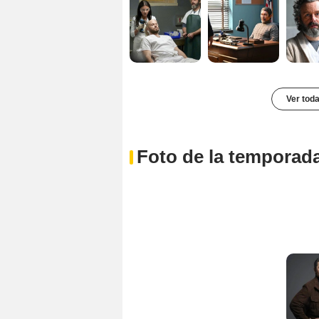
Ver toda
Foto de la temporada