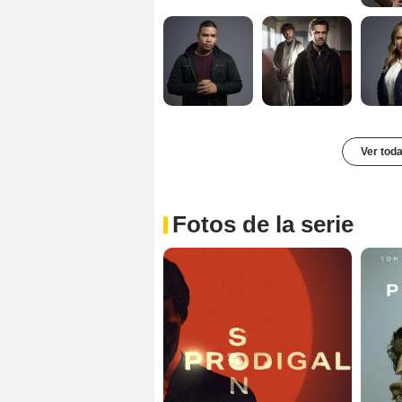
Ver toda
Fotos de la serie