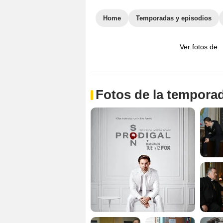
Home
Temporadas y episodios
Ver fotos de
Fotos de la tempora