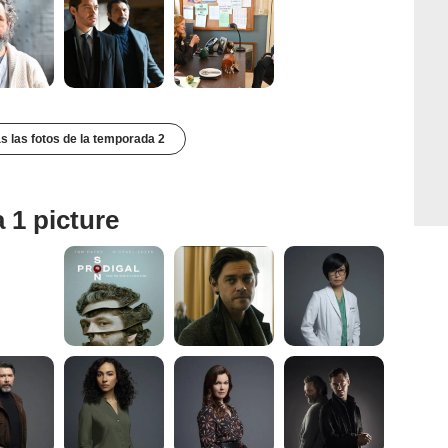
s las fotos de la temporada 2
 1 picture