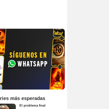
ries más esperadas
El problema final