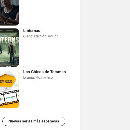
Linternas
Ciencia ficción
,
Acción
Los Chicos de Tommen
Drama
,
Romántico
Nuevas series más esperadas