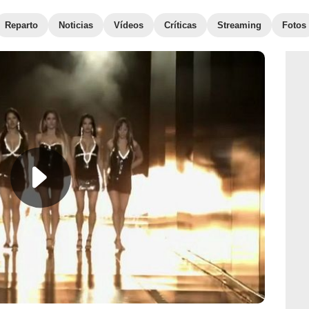
Reparto
Noticias
Vídeos
Críticas
Streaming
Fotos