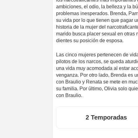
ambiciones, el odio, la belleza y la
problemas inesperados. Brenda, Pamel
su vida por lo que tienen que pagar 
historia de la mujer del narcotrafica
marido busca placer sexual en otras 
dientes su posición de esposa.
Las cinco mujeres pertenecen de vida
pilotos de los narcos, se queda aturdi
una vida muy acomodada al estar ac
venganza. Por otro lado, Brenda es un
con Braulio y Renata se mete en muc
su familia. Por último, Olivia solo qu
con Braulio.
2 Temporadas