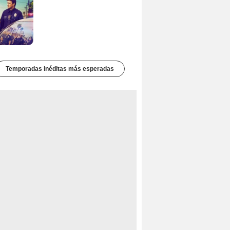
Temporadas inéditas más esperadas