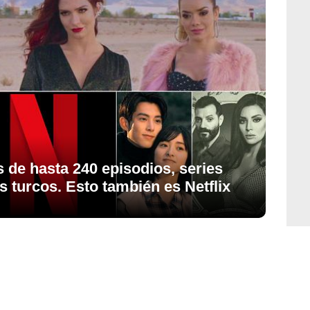
 de hasta 240 episodios, series
s turcos. Esto también es Netflix