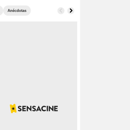
Anécdotas