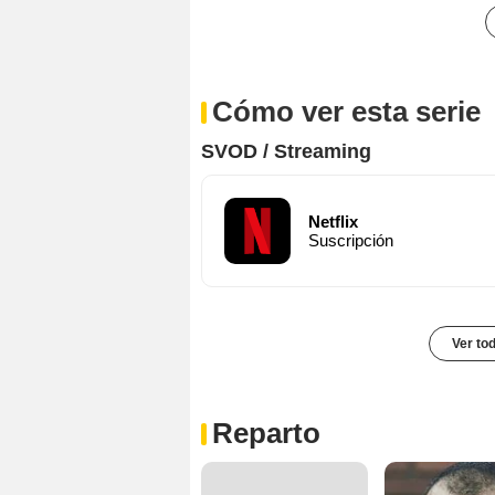
Cómo ver esta serie
SVOD / Streaming
Netflix
Suscripción
Ver to
Reparto