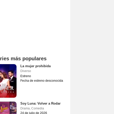
ries más populares
La mujer prohibida
Diverso
Estreno
Fecha de estreno desconocida
Soy Luna: Volver a Rodar
Drama
,
Comedia
24 de julio de 2026