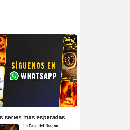
s series más esperadas
La Casa del Dragón