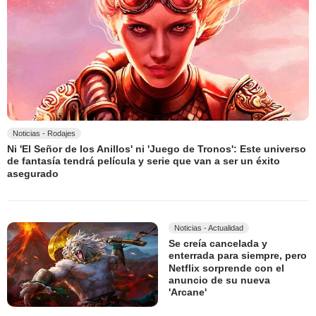
Noticias - Rodajes
Ni 'El Señor de los Anillos' ni 'Juego de Tronos': Este universo
de fantasía tendrá película y serie que van a ser un éxito
asegurado
Noticias - Actualidad
Se creía cancelada y
enterrada para siempre, pero
Netflix sorprende con el
anuncio de su nueva
'Arcane'