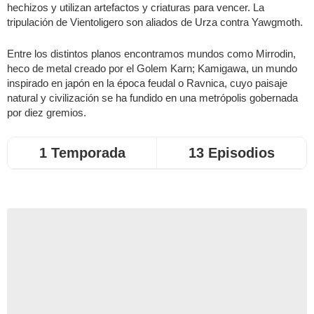
hechizos y utilizan artefactos y criaturas para vencer. La
tripulación de Vientoligero son aliados de Urza contra Yawgmoth.
Entre los distintos planos encontramos mundos como Mirrodin,
heco de metal creado por el Golem Karn; Kamigawa, un mundo
inspirado en japón en la época feudal o Ravnica, cuyo paisaje
natural y civilización se ha fundido en una metrópolis gobernada
por diez gremios.
1 Temporada
13 Episodios