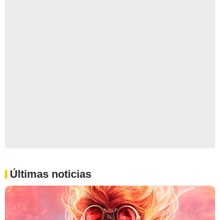
Últimas noticias