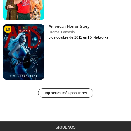
American Horror Story
10
Drama
,
Fantasía
5 de octubre de 2011 en FX Networks
Top series más populares
SÍGUENOS