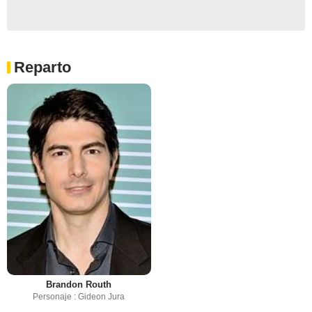
Reparto
Brandon Routh
Personaje : Gideon Jura