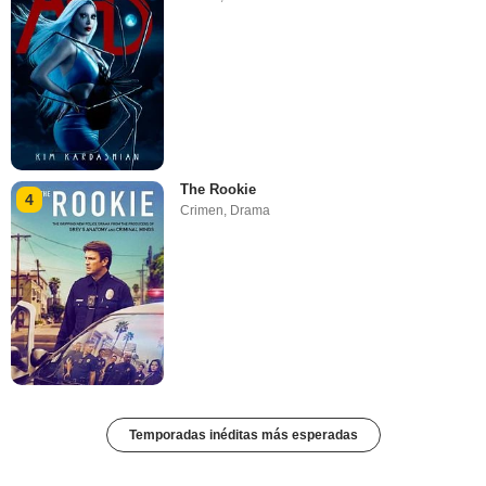
The Rookie
4
Crimen
,
Drama
Temporadas inéditas más esperadas