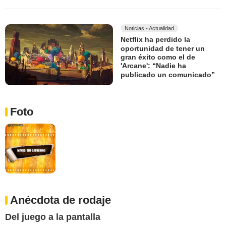
Noticias - Actualidad
Netflix ha perdido la
oportunidad de tener un
gran éxito como el de
'Arcane': “Nadie ha
publicado un comunicado”
Foto
Anécdota de rodaje
Del juego a la pantalla