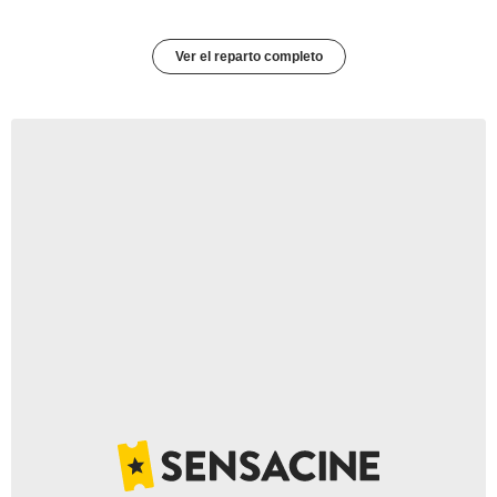
Ver el reparto completo