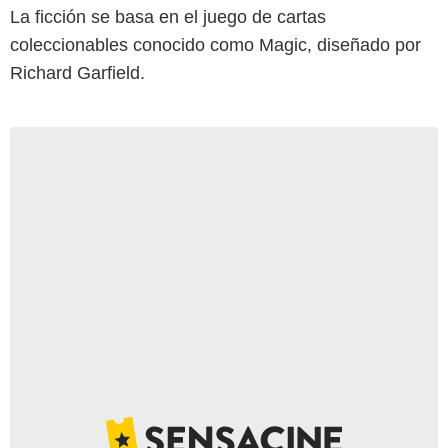
La ficción se basa en el juego de cartas
coleccionables conocido como Magic, diseñado por
Richard Garfield.