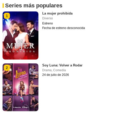
Series más populares
La mujer prohibida
1
Diverso
Estreno
Fecha de estreno desconocida
Soy Luna: Volver a Rodar
2
Drama
,
Comedia
24 de julio de 2026