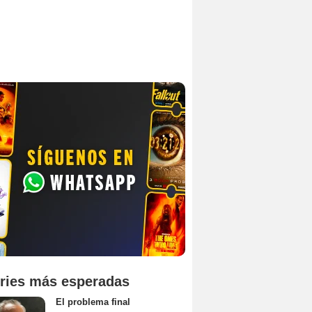
ries más esperadas
El problema final