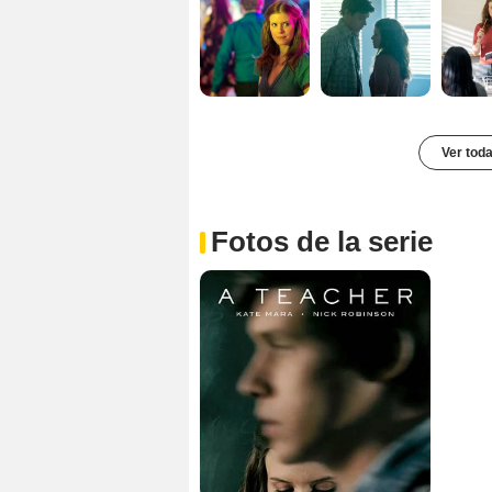
Ver toda
Fotos de la serie