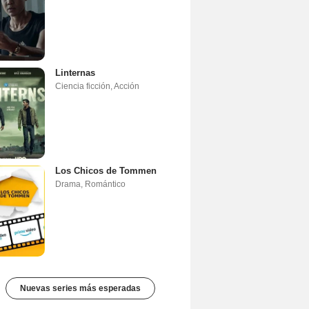
Linternas
Ciencia ficción
,
Acción
Los Chicos de Tommen
Drama
,
Romántico
Nuevas series más esperadas