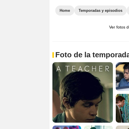
Home
Temporadas y episodios
Ver fotos 
Foto de la temporada