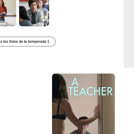
s las fotos de la temporada 1