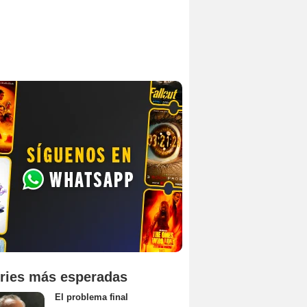
ries más esperadas
El problema final