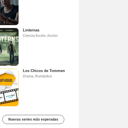
Linternas
Ciencia ficción
,
Acción
Los Chicos de Tommen
Drama
,
Romántico
Nuevas series más esperadas