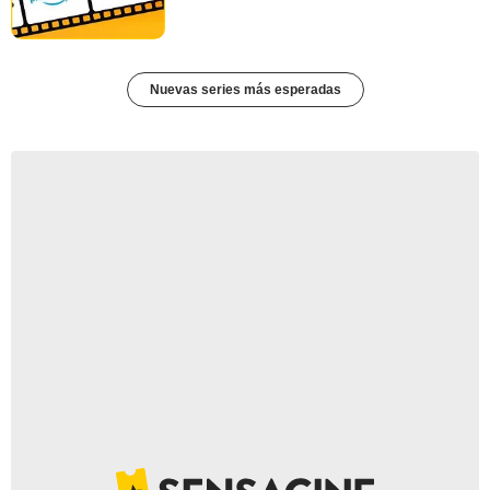
Nuevas series más esperadas