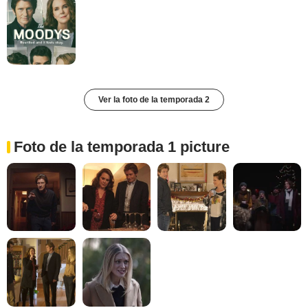
Ver la foto de la temporada 2
Foto de la temporada 1 picture