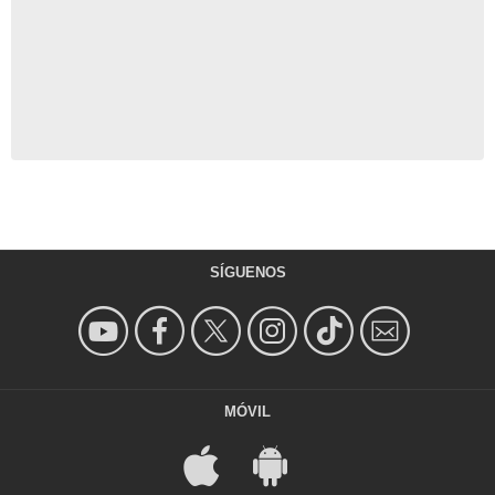
SÍGUENOS
MÓVIL