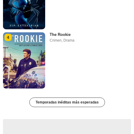
The Rookie
4
Crimen
,
Drama
Temporadas inéditas más esperadas