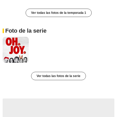
Ver todas las fotos de la temporada 1
Foto de la serie
Ver todas las fotos de la serie