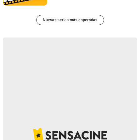
Nuevas series más esperadas