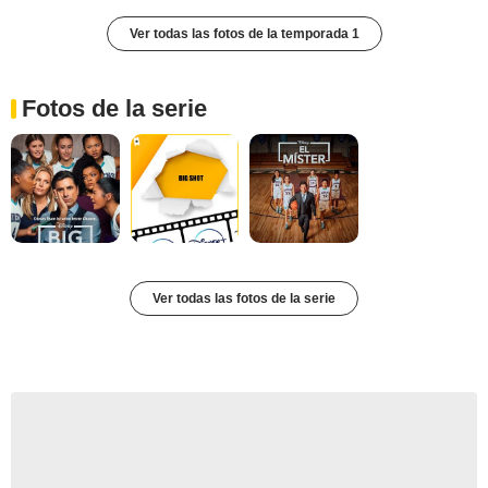
Ver todas las fotos de la temporada 1
Fotos de la serie
Ver todas las fotos de la serie