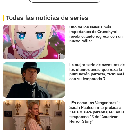
Todas las noticias de series
Uno de los isekais más
importantes de Crunchyroll
revela cuándo regresa con un
nuevo tráiler
La mejor serie de aventuras de
los últimos años, que roza la
puntuación perfecta, terminará
con su temporada 3
“Es como los Vengadores”:
Sarah Paulson interpretará a
“seis o siete personajes” en la
temporada 13 de 'American
Horror Story'