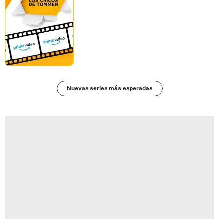
Nuevas series más esperadas