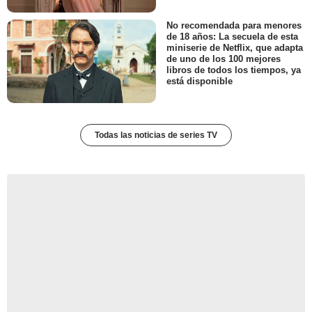
No recomendada para menores
de 18 años: La secuela de esta
miniserie de Netflix, que adapta
de uno de los 100 mejores
libros de todos los tiempos, ya
está disponible
Todas las noticias de series TV