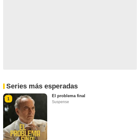
Series más esperadas
El problema final
1
Suspense