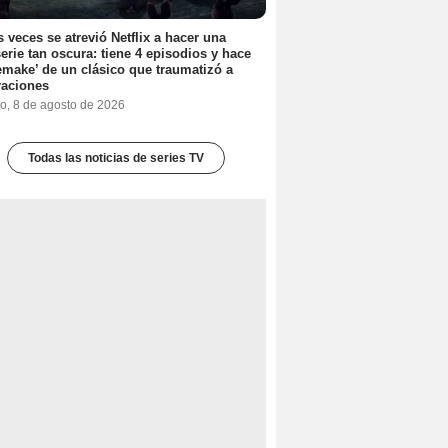
 veces se atrevió Netflix a hacer una
erie tan oscura: tiene 4 episodios y hace
emake’ de un clásico que traumatizó a
raciones
o, 8 de agosto de 2026
Todas las noticias de series TV