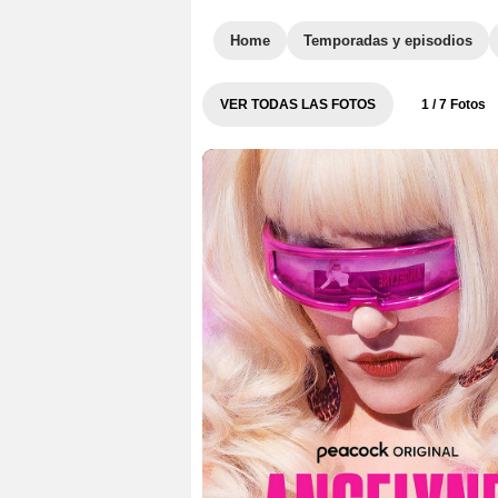
Home
Temporadas y episodios
VER TODAS LAS FOTOS
1
/ 7 Fotos