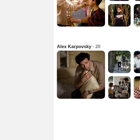
Alex Karpovsky
- 20