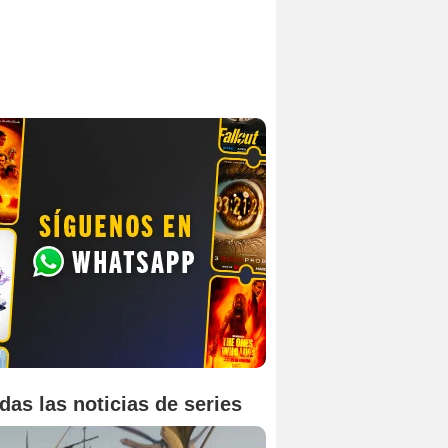
das las noticias de series