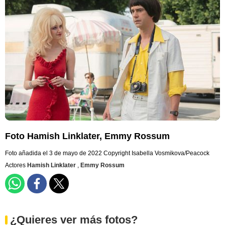
Foto Hamish Linklater, Emmy Rossum
Foto añadida el 3 de mayo de 2022
Copyright Isabella Vosmikova/Peacock
Actores
Hamish Linklater
,
Emmy Rossum
¿Quieres ver más fotos?