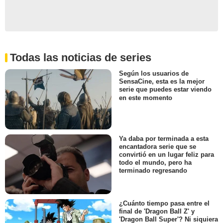
Todas las noticias de series
Según los usuarios de
SensaCine, esta es la mejor
serie que puedes estar viendo
en este momento
Ya daba por terminada a esta
encantadora serie que se
convirtió en un lugar feliz para
todo el mundo, pero ha
terminado regresando
¿Cuánto tiempo pasa entre el
final de 'Dragon Ball Z' y
'Dragon Ball Super'? Ni siquiera