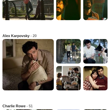
Alex Karpovsky
- 20
Charlie Rowe
- 51