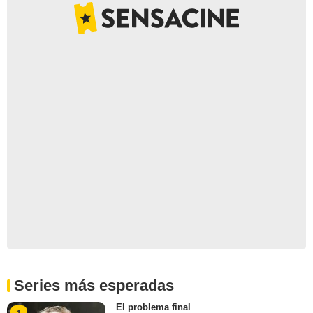
Series más esperadas
El problema final