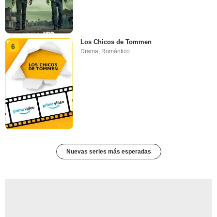
Los Chicos de Tommen
6
Drama
,
Romántico
Nuevas series más esperadas