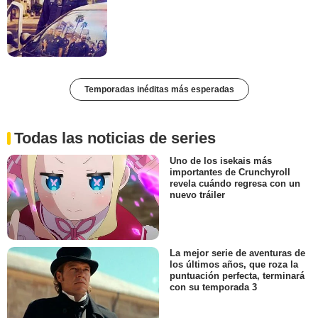
Temporadas inéditas más esperadas
Todas las noticias de series
Uno de los isekais más
importantes de Crunchyroll
revela cuándo regresa con un
nuevo tráiler
La mejor serie de aventuras de
los últimos años, que roza la
puntuación perfecta, terminará
con su temporada 3