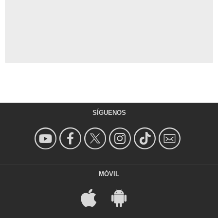
SÍGUENOS
MÓVIL