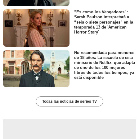
“Es como los Vengadores”:
Sarah Paulson interpretará a
“seis o siete personajes” en la
temporada 13 de 'American
Horror Story'
No recomendada para menores
de 18 años: La secuela de esta
miniserie de Netflix, que adapta
de uno de los 100 mejores
libros de todos los tiempos, ya
está disponible
Todas las noticias de series TV