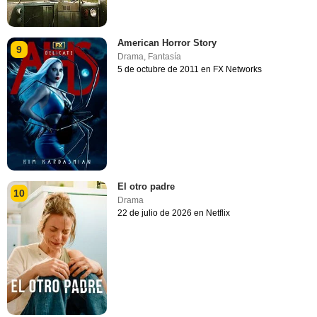
American Horror Story
9
Drama
,
Fantasía
5 de octubre de 2011 en FX Networks
El otro padre
10
Drama
22 de julio de 2026 en Netflix