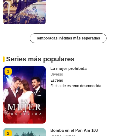
Temporadas inéditas más esperadas
Series más populares
La mujer prohibida
1
Diverso
Estreno
Fecha de estreno desconocida
Bomba en el Pan Am 103
2