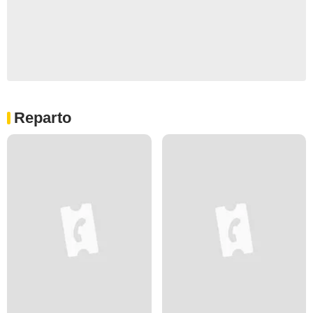
Reparto