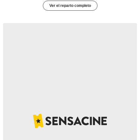
Ver el reparto completo