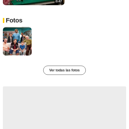
0:47
Fotos
Ver todas las fotos