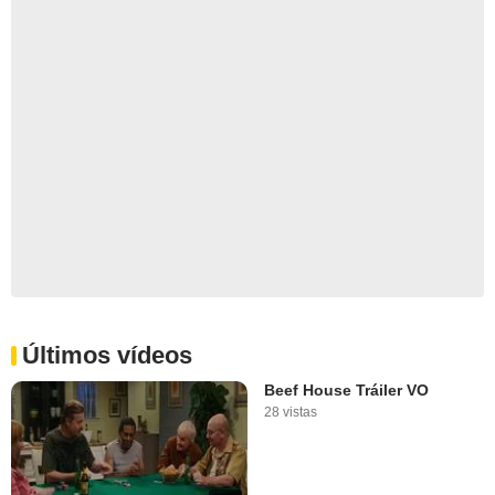
Últimos vídeos
Beef House Tráiler VO
28 vistas