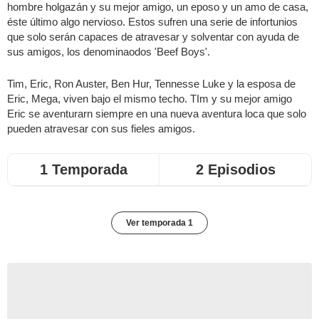
hombre holgazán y su mejor amigo, un eposo y un amo de casa,
éste último algo nervioso. Estos sufren una serie de infortunios
que solo serán capaces de atravesar y solventar con ayuda de
sus amigos, los denominaodos 'Beef Boys'.
Tim, Eric, Ron Auster, Ben Hur, Tennesse Luke y la esposa de
Eric, Mega, viven bajo el mismo techo. TIm y su mejor amigo
Eric se aventurarn siempre en una nueva aventura loca que solo
pueden atravesar con sus fieles amigos.
1 Temporada
2 Episodios
Ver temporada 1