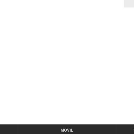
MÓVIL