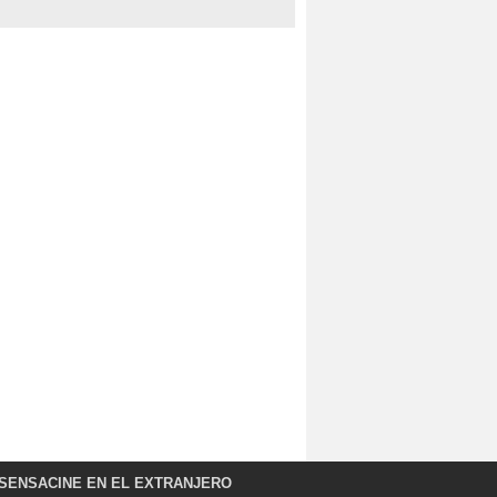
SENSACINE EN EL EXTRANJERO