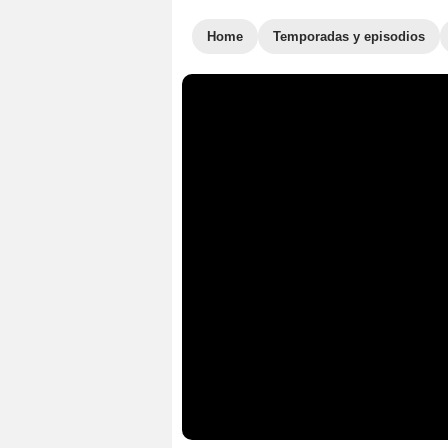
Home
Temporadas y episodios