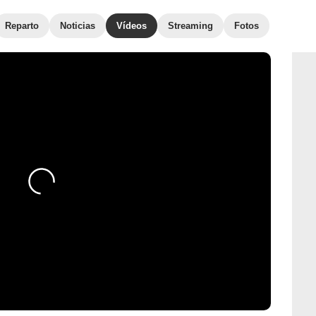
Reparto
Noticias
Vídeos
Streaming
Fotos