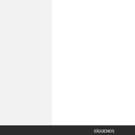
SÍGUENOS